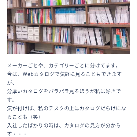
メーカーごとや、カテゴリーごとに分けてます。
今は、Webカタログで気軽に見ることもできます
が、
分厚いカタログをパラパラ見るほうが私は好きで
す。
気が付けば、私のデスクの上はカタログだらけにな
ることも（笑）
入社したばかりの時は、カタログの見方が分から
ず・・・