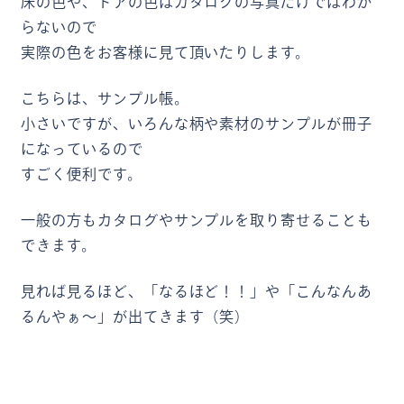
床の色や、ドアの色はカタログの写真だけではわか
らないので
実際の色をお客様に見て頂いたりします。
こちらは、サンプル帳。
小さいですが、いろんな柄や素材のサンプルが冊子
になっているので
すごく便利です。
一般の方もカタログやサンプルを取り寄せることも
できます。
見れば見るほど、「なるほど！！」や「こんなんあ
るんやぁ～」が出てきます（笑）