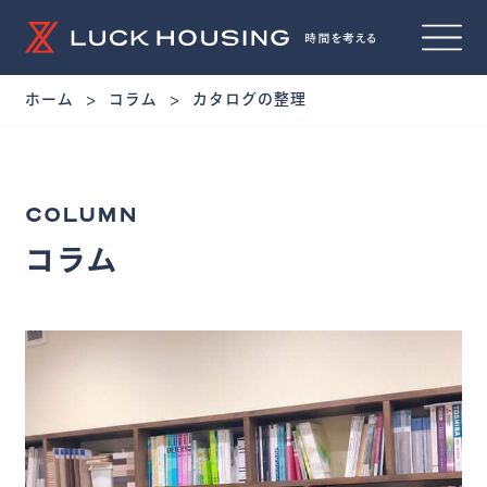
ホーム
コラム
カタログの整理
COLUMN
コラム