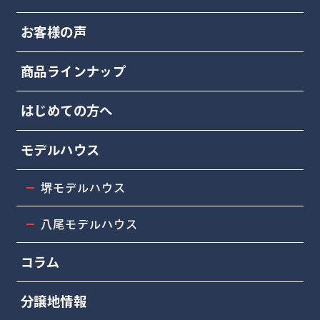
お客様の声
商品ラインナップ
はじめての方へ
モデルハウス
堺モデルハウス
八尾モデルハウス
コラム
分譲地情報