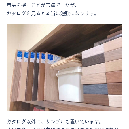
商品を探すことが苦痛でしたが、
カタログを見ると本当に勉強になります。
カタログ以外に、サンプルも置いています。