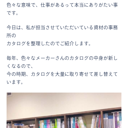
色々な意味で、仕事があるって本当にありがたい事
です。
今日は、私が担当させていただいている資材の事務
所の
カタログを整理したのでご紹介します。
毎年、色々なメーカーさんのカタログの中身が新し
くなるので、
今の時期、カタログを大量に取り寄せて差し替えて
います。