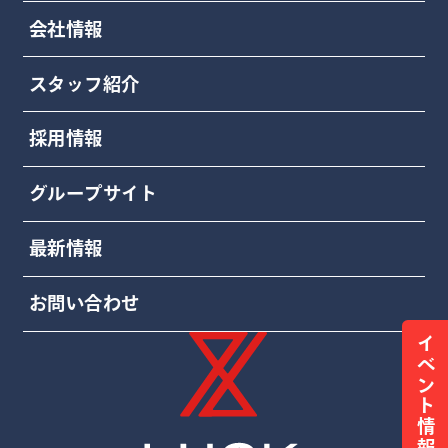
会社情報
スタッフ紹介
採用情報
グループサイト
最新情報
お問い合わせ
イベント情報