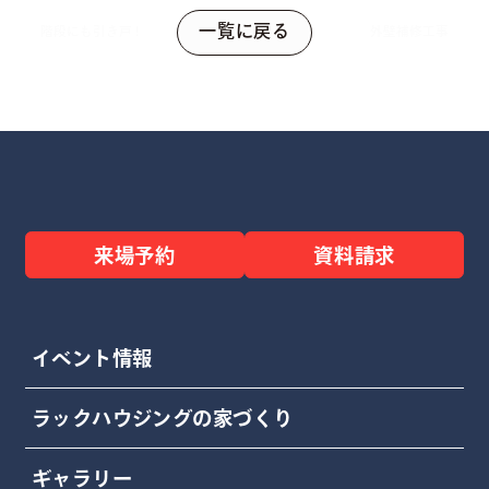
一覧に戻る
階段にも引き戸！
外壁補修工事
来場予約
資料請求
イベント情報
ラックハウジングの家づくり
ギャラリー