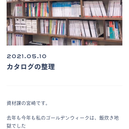
2021.05.10
カタログの整理
資材課の宮崎です。
去年も今年も私のゴールデンウィークは、飯炊き地
獄でした