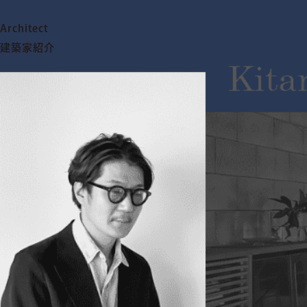
Architect
建築家紹介