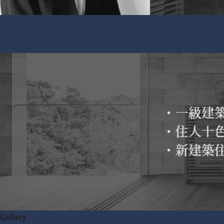
Gallery