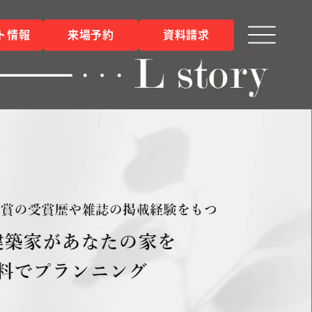
ト情報
来場予約
資料請求