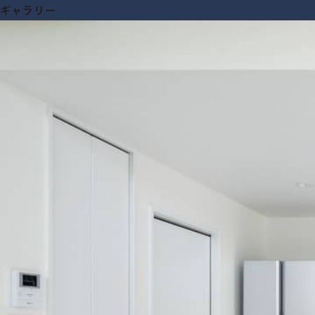
ギャラリー