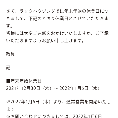
さて、ラックハウジングでは年末年始の休業日につ
きまして、下記のとおり休業日とさせていただきま
す。
皆様には大変ご迷惑をおかけいたしますが、ご了承
いただきますようお願い申し上げます。
敬具
記
■年末年始休業日
2021年12月30日（木）～ 2022年1月5日（水）
※2022年1月6日（木）より、通常営業を開始いたし
ます。
※お問い合わせにつきましては、2022年1月6日