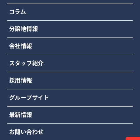
コラム
分譲地情報
会社情報
スタッフ紹介
採用情報
グループサイト
最新情報
お問い合わせ