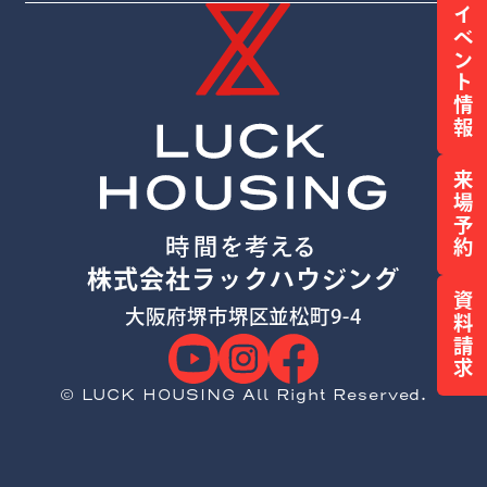
イベント情報
来場予約
株式会社ラックハウジング
資料請求
大阪府堺市堺区並松町9-4
© LUCK HOUSING All Right Reserved.