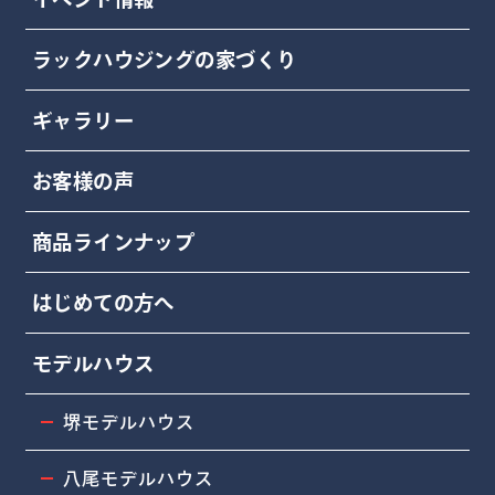
ラックハウジングの家づくり
ギャラリー
お客様の声
商品ラインナップ
はじめての方へ
モデルハウス
堺モデルハウス
八尾モデルハウス