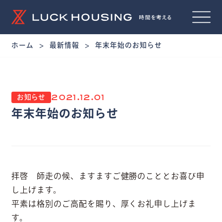
ホーム
最新情報
年末年始のお知らせ
2021.12.01
お知らせ
年末年始のお知らせ
拝啓 師走の候、ますますご健勝のこととお喜び申
し上げます。
平素は格別のご高配を賜り、厚くお礼申し上げま
す。