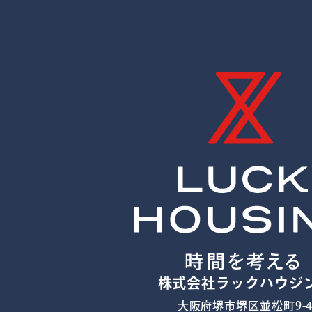
株式会社ラックハウジ
大阪府堺市堺区並松町9-