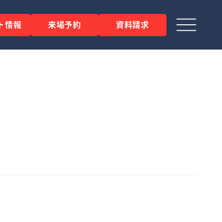
ト情報
来場予約
資料請求