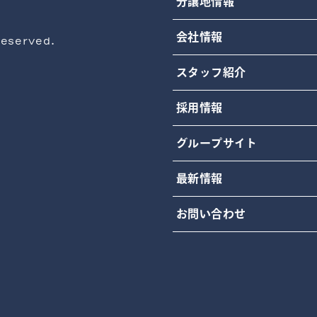
分譲地情報
会社情報
eserved.
スタッフ紹介
採用情報
グループサイト
最新情報
お問い合わせ