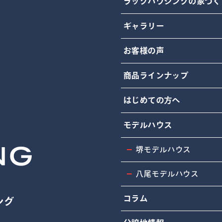
ラックハウジングの家づく
ギャラリー
お客様の声
商品ラインナップ
はじめての方へ
モデルハウス
堺モデルハウス
八尾モデルハウス
コラム
ング
4