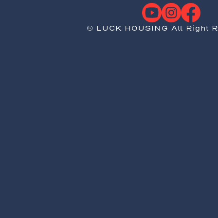
© LUCK HOUSING All Right R