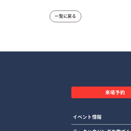
一覧に戻る
来場予約
イベント情報