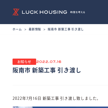
ホーム
最新情報
阪南市 新築工事 引き渡し
2022.07.16
お知らせ
阪南市 新築工事 引き渡し
2022年7月16日 新築工事 引き渡し致しました。