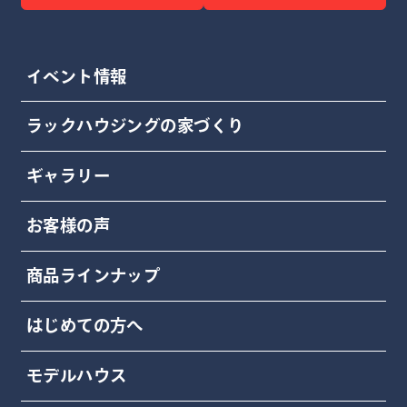
イベント情報
ラックハウジングの家づくり
ギャラリー
お客様の声
商品ラインナップ
はじめての方へ
モデルハウス