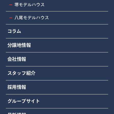
堺モデルハウス
八尾モデルハウス
コラム
分譲地情報
会社情報
スタッフ紹介
採用情報
グループサイト