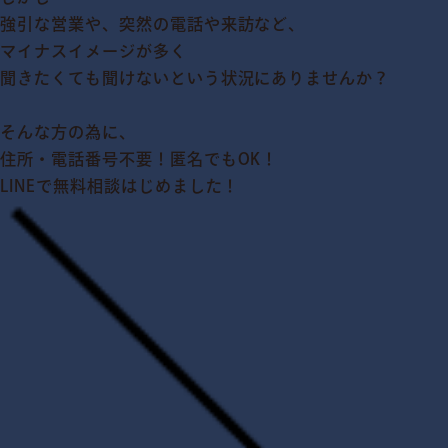
強引な営業や、突然の電話や来訪など、
マイナスイメージが多く
聞きたくても聞けないという状況にありませんか？
そんな方の為に、
住所・電話番号不要！匿名でもOK！
LINEで無料相談はじめました！