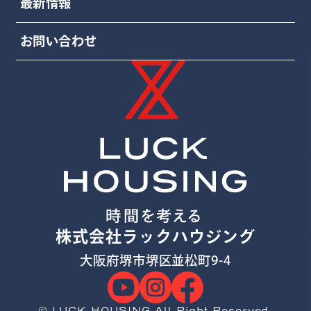
最新情報
お問い合わせ
株式会社ラックハウジング
大阪府堺市堺区並松町9-4