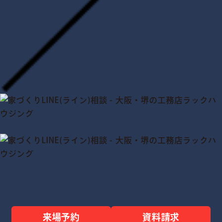
来場予約
資料請求