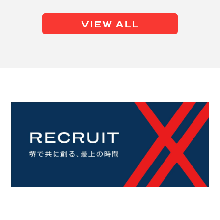
VIEW ALL