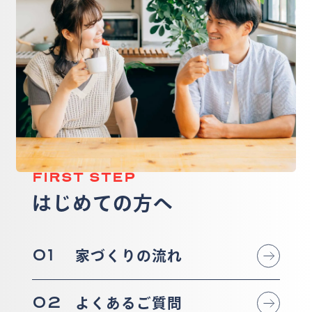
FIRST STEP
はじめての方へ
01
家づくりの流れ
02
よくあるご質問