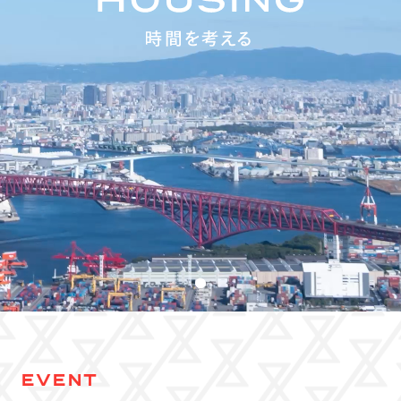
EVENT