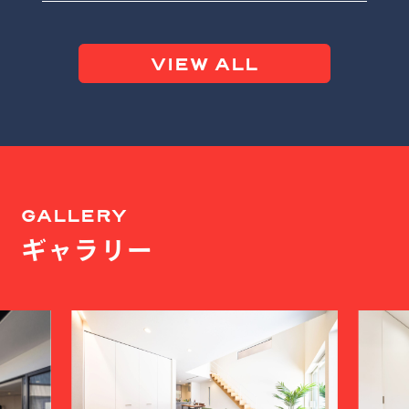
VIEW ALL
GALLERY
ギャラリー