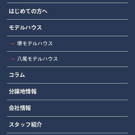
はじめての方へ
モデルハウス
堺モデルハウス
八尾モデルハウス
コラム
分譲地情報
会社情報
スタッフ紹介