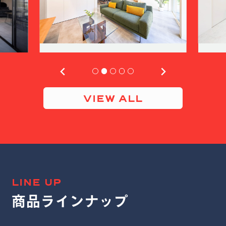
VIEW ALL
LINE UP
商品ラインナップ