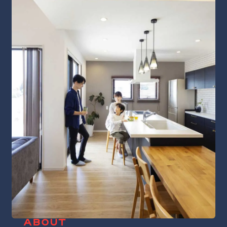
ABOUT