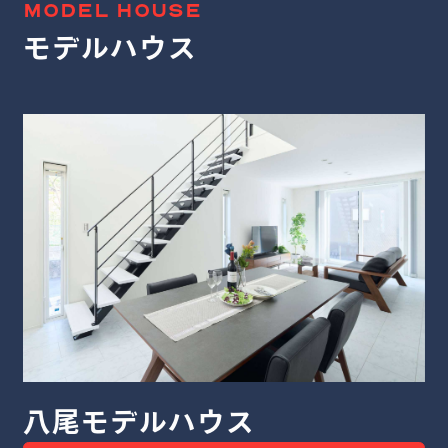
MODEL HOUSE
モデルハウス
堺モデルハウス