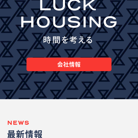
会社情報
NEWS
最新情報