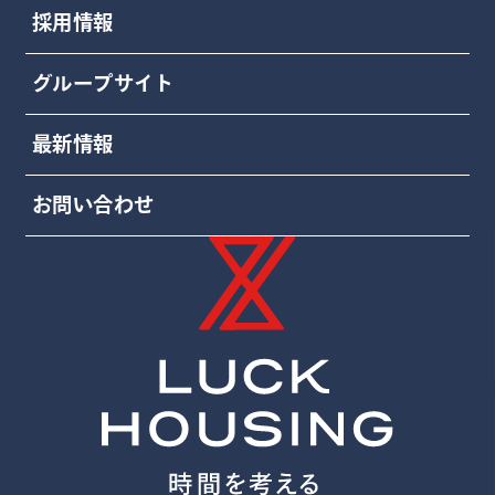
採用情報
グループサイト
最新情報
お問い合わせ