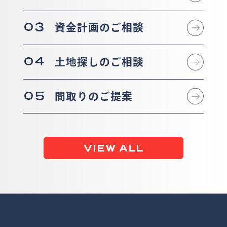
03
資金計画のご相談
04
土地探しのご相談
05
間取りのご提案
VIEW ALL