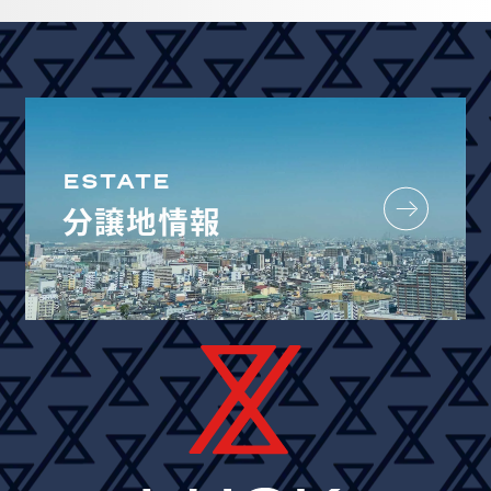
ESTATE
分譲地情報