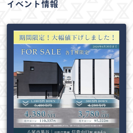
イベント情報