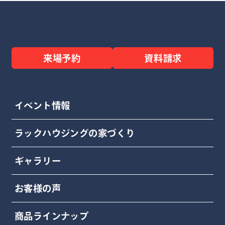
来場予約
資料請求
イベント情報
ラックハウジングの家づくり
ギャラリー
お客様の声
商品ラインナップ