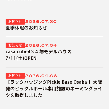
2026.07.30
お知らせ
夏季休暇のお知らせ
2026.07.04
お知らせ
casa cube4×4 堺モデルハウス
7/11(土)OPEN
2026.04.06
お知らせ
【ラックハウジングPickle Base Osaka 】大阪
発のピックルボール専用施設のネーミングライ
ツを取得しました