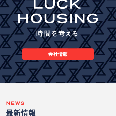
会社情報
NEWS
最新情報