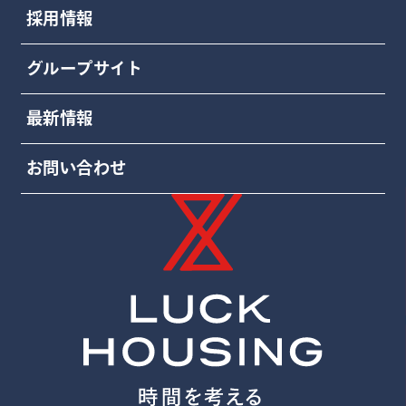
採用情報
グループサイト
最新情報
お問い合わせ