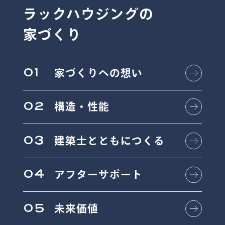
ラックハウジングの
家づくり
01
家づくりへの想い
02
構造・性能
03
建築士とともにつくる
04
アフターサポート
05
未来価値