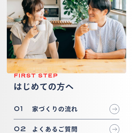
FIRST STEP
はじめての方へ
01
家づくりの流れ
02
よくあるご質問