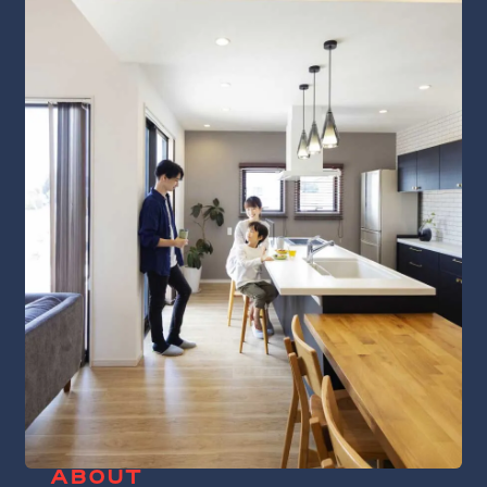
ABOUT