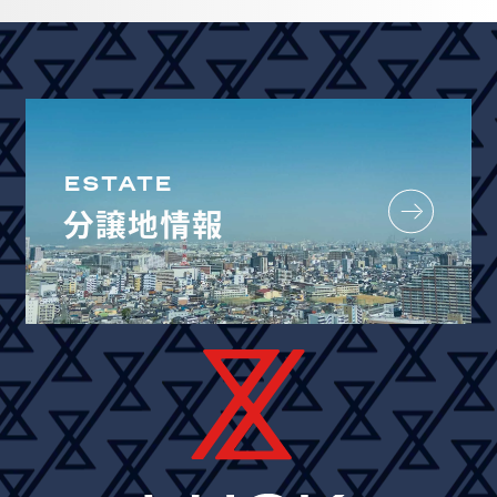
ESTATE
分譲地情報