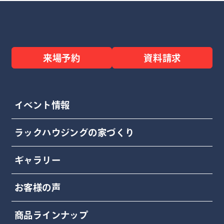
来場予約
資料請求
イベント情報
ラックハウジングの家づくり
ギャラリー
お客様の声
商品ラインナップ