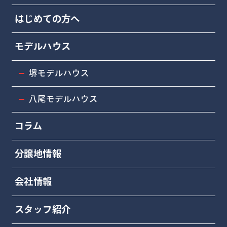
はじめての方へ
モデルハウス
堺モデルハウス
八尾モデルハウス
コラム
分譲地情報
会社情報
スタッフ紹介