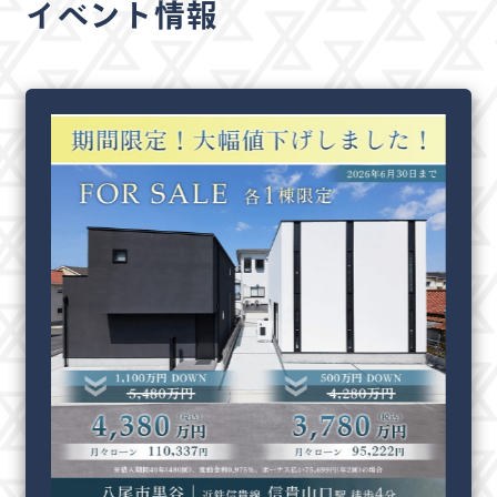
イベント情報