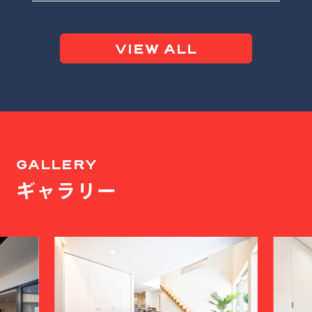
VIEW ALL
GALLERY
ギャラリー