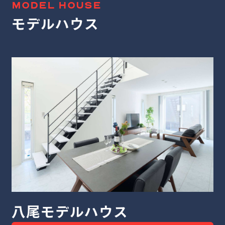
MODEL HOUSE
モデルハウス
堺モデルハウス