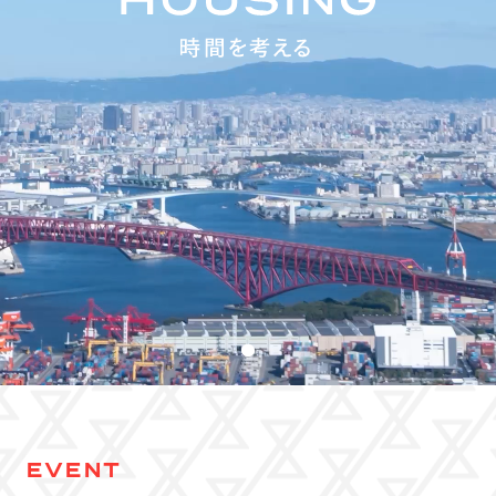
EVENT