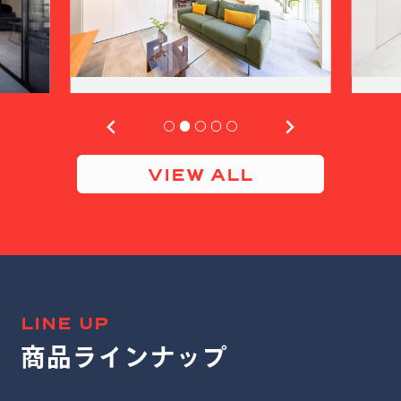
VIEW ALL
LINE UP
商品ラインナップ