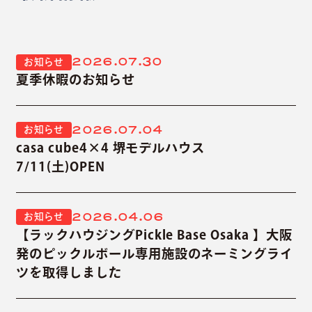
2026.07.30
お知らせ
夏季休暇のお知らせ
2026.07.04
お知らせ
casa cube4×4 堺モデルハウス
7/11(土)OPEN
2026.04.06
お知らせ
【ラックハウジングPickle Base Osaka 】大阪
発のピックルボール専用施設のネーミングライ
ツを取得しました