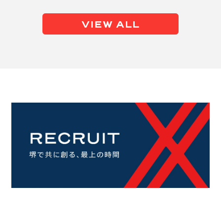
VIEW ALL