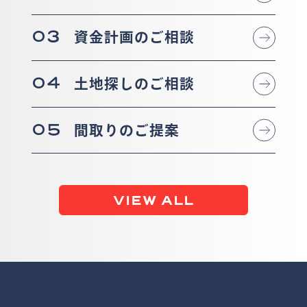
03
資金計画のご相談
04
土地探しのご相談
05
間取りのご提案
VIEW ALL