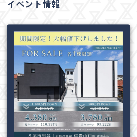
イベント情報