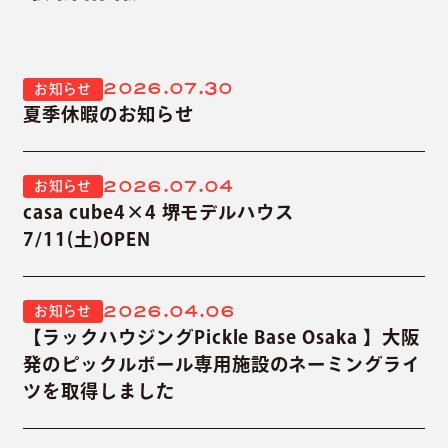
2026.07.30
お知らせ
夏季休暇のお知らせ
2026.07.04
お知らせ
casa cube4×4 堺モデルハウス
7/11(土)OPEN
2026.04.06
お知らせ
【ラックハウジングPickle Base Osaka 】大阪
発のピックルボール専用施設のネーミングライ
ツを取得しました