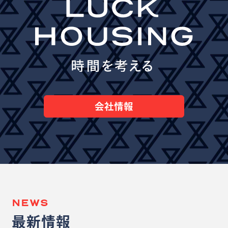
会社情報
NEWS
最新情報