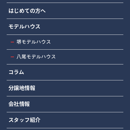
はじめての方へ
モデルハウス
堺モデルハウス
八尾モデルハウス
コラム
分譲地情報
会社情報
スタッフ紹介