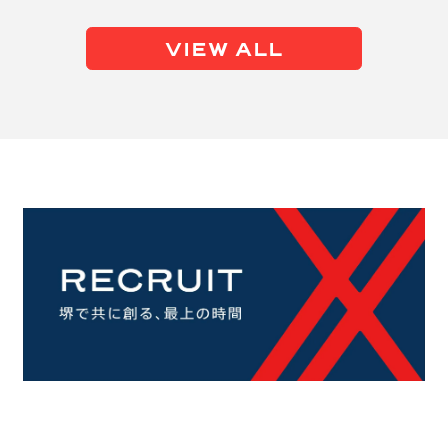
VIEW ALL