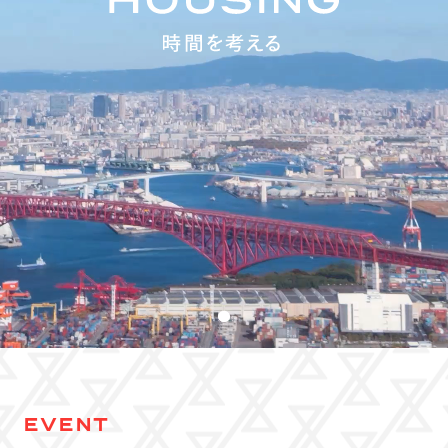
EVENT