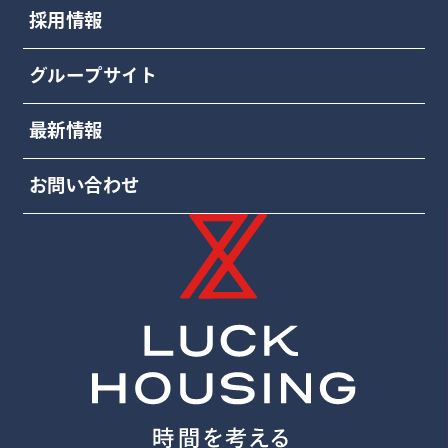
採用情報
グループサイト
最新情報
お問い合わせ