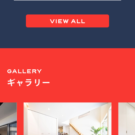
VIEW ALL
GALLERY
ギャラリー