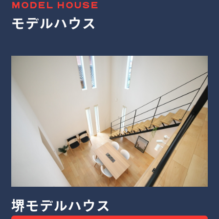
MODEL HOUSE
モデルハウス
八尾モデルハウス