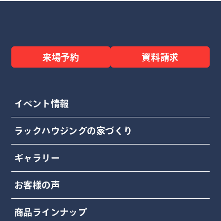
来場予約
資料請求
イベント情報
ラックハウジングの家づくり
ギャラリー
お客様の声
商品ラインナップ