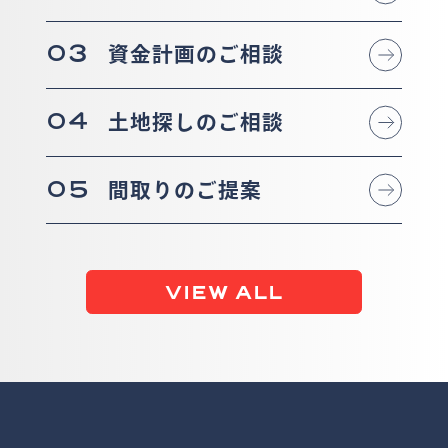
03
資金計画のご相談
04
土地探しのご相談
05
間取りのご提案
VIEW ALL