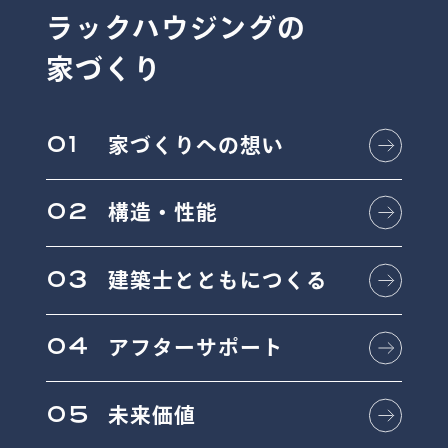
ラックハウジングの
家づくり
01
家づくりへの想い
02
構造・性能
03
建築士とともにつくる
04
アフターサポート
05
未来価値