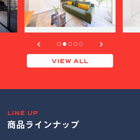
VIEW ALL
LINE UP
商品ラインナップ