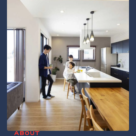
ABOUT