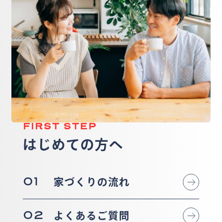
FIRST STEP
はじめての方へ
01
家づくりの流れ
02
よくあるご質問