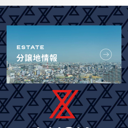
ESTATE
分譲地情報