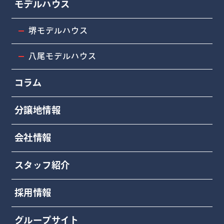
モデルハウス
堺モデルハウス
八尾モデルハウス
コラム
分譲地情報
会社情報
スタッフ紹介
採用情報
グループサイト