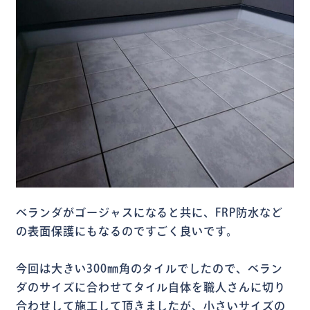
ベランダがゴージャスになると共に、FRP防水など
の表面保護にもなるのですごく良いです。
今回は大きい300㎜角のタイルでしたので、ベラン
ダのサイズに合わせてタイル自体を職人さんに切り
合わせして施工して頂きましたが、小さいサイズの