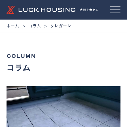
ホーム
コラム
クレガーレ
COLUMN
コラム