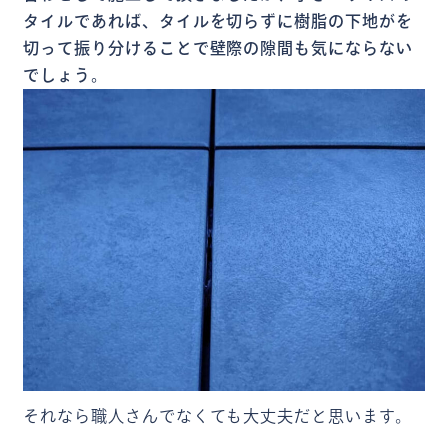
タイルであれば、タイルを切らずに樹脂の下地がを
切って振り分けることで壁際の隙間も気にならない
でしょう。
それなら職人さんでなくても大丈夫だと思います。