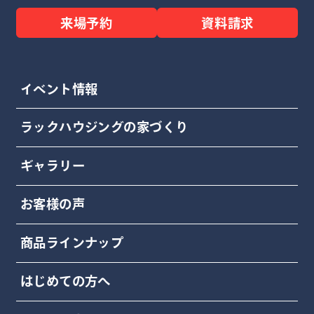
来場予約
資料請求
イベント情報
ラックハウジングの家づくり
ギャラリー
お客様の声
商品ラインナップ
はじめての方へ