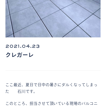
2021.04.23
クレガーレ
ここ最近、夏日で日中の暑さにダルくなってしまっ
た 石川です。
このところ、担当させて頂いている現場のバルコニ