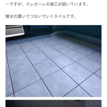
ーですが、クレガーレの施工が続いています。
積水の置いてつないでいくタイルです。