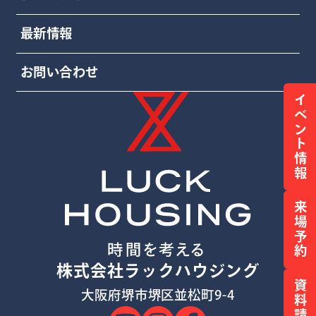
最新情報
お問い合わせ
イベント情報
来場予約
株式会社ラックハウジング
資料請求
大阪府堺市堺区並松町9-4