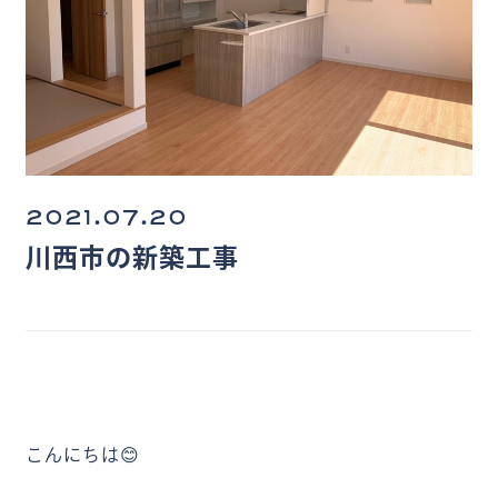
2021.07.20
川西市の新築工事
こんにちは😊