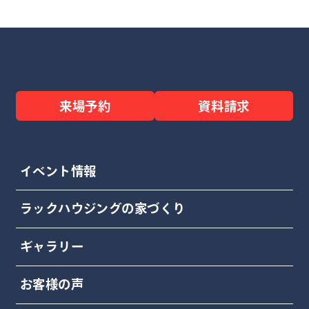
来場予約
資料請求
イベント情報
ラックハウジングの家づくり
ギャラリー
お客様の声