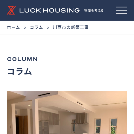
ホーム
コラム
川西市の新築工事
COLUMN
コラム