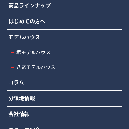
商品ラインナップ
はじめての方へ
モデルハウス
堺モデルハウス
八尾モデルハウス
コラム
分譲地情報
会社情報