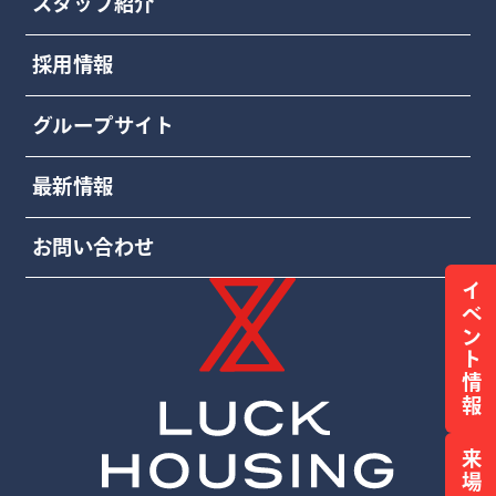
スタッフ紹介
採用情報
グループサイト
最新情報
お問い合わせ
イベント情報
来場予約