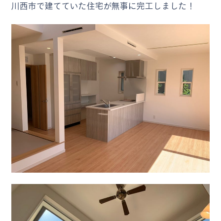
川西市で建てていた住宅が無事に完工しました！