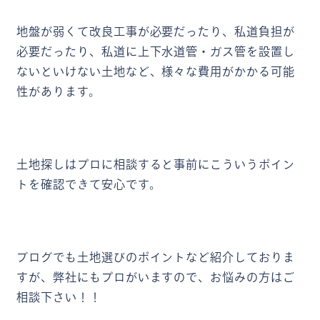
地盤が弱くて改良工事が必要だったり、私道負担が
必要だったり、私道に上下水道管・ガス管を設置し
ないといけない土地など、様々な費用がかかる可能
性があります。
土地探しはプロに相談すると事前にこういうポイン
トを確認できて安心です。
ブログでも土地選びのポイントなど紹介しておりま
すが、弊社にもプロがいますので、お悩みの方はご
相談下さい！！