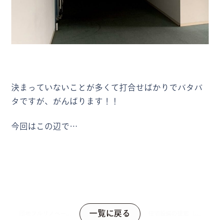
決まっていないことが多くて打合せばかりでバタバ
タですが、がんばります！！
今回はこの辺で…
一覧に戻る
団地フルリノベーシ
住宅設備の提案（ユ