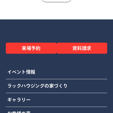
ョン！！ ビフォー
ニットバス）
アフター！！
来場予約
資料請求
イベント情報
ラックハウジングの家づくり
ギャラリー