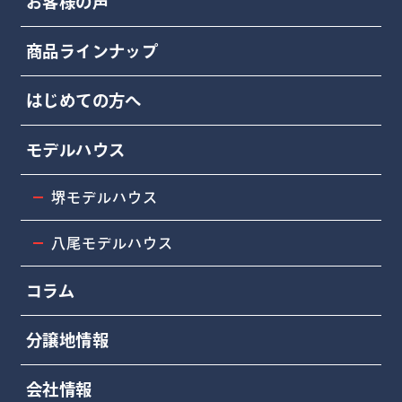
お客様の声
商品ラインナップ
はじめての方へ
モデルハウス
堺モデルハウス
八尾モデルハウス
コラム
分譲地情報
会社情報