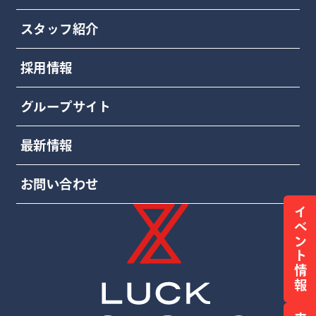
スタッフ紹介
採用情報
グループサイト
最新情報
お問い合わせ
イベント情報