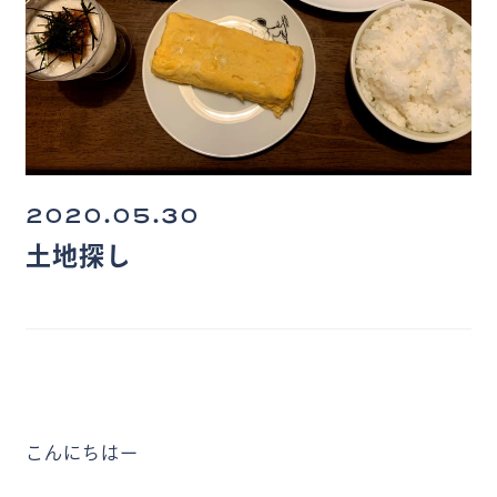
2020.05.30
土地探し
こんにちはー