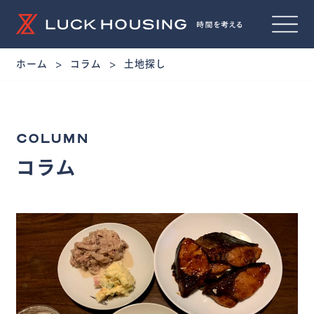
ホーム
コラム
土地探し
COLUMN
コラム