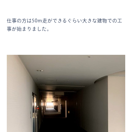
仕事の方は50m走ができるぐらい大きな建物での工
事が始まりました。