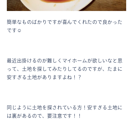
簡単なものばかりですが喜んでくれたので良かった
です☺
最近出掛けるのが難しくマイホームが欲しいなと思
って、土地を探してみたりしてるのですが、たまに
安すぎる土地がありますよね！？
同じように土地を探されている方！安すぎる土地に
は裏があるので、要注意です！！