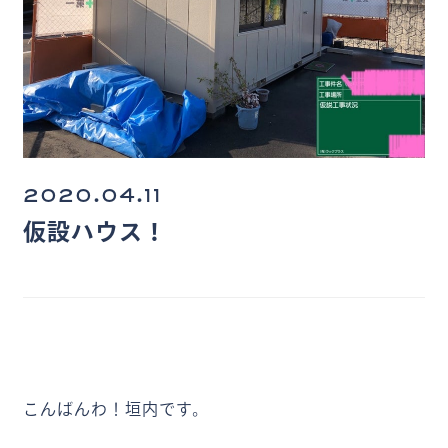
2020.04.11
仮設ハウス！
こんばんわ！垣内です。