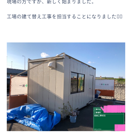
現場の方ですが、新しく始まりました。
工場の建て替え工事を担当することになりました👷‍♂️