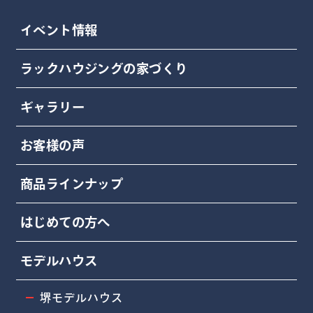
イベント情報
ラックハウジングの家づくり
ギャラリー
お客様の声
商品ラインナップ
はじめての方へ
モデルハウス
堺モデルハウス