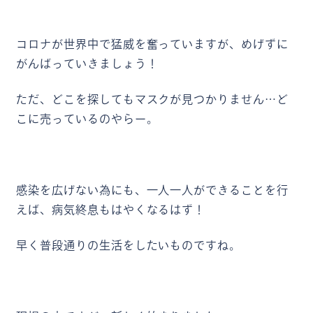
コロナが世界中で猛威を奮っていますが、めげずに
がんばっていきましょう！
ただ、どこを探してもマスクが見つかりません…ど
こに売っているのやらー。
感染を広げない為にも、一人一人ができることを行
えば、病気終息もはやくなるはず！
早く普段通りの生活をしたいものですね。