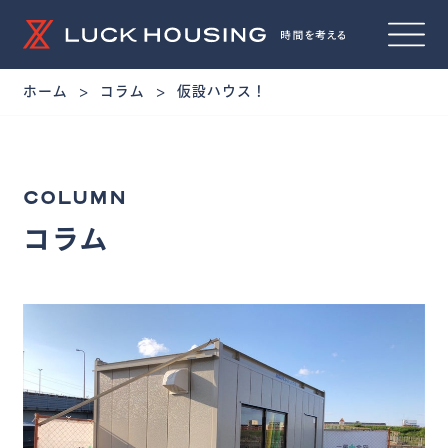
ホーム
コラム
仮設ハウス！
COLUMN
コラム