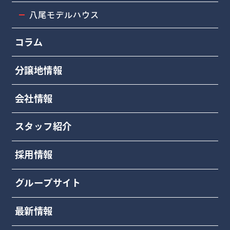
八尾モデルハウス
コラム
分譲地情報
会社情報
スタッフ紹介
採用情報
グループサイト
最新情報