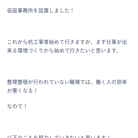
仮設事務所を設置しました！
これから杭工事等始めて行きますが、まず仕事が出
来る環境づくりから始めて行きたいと思います。
整理整頓が行われていない職場では、働く人の効率
が悪くなる！
なので！
以下のことを努力していきたいと思います！