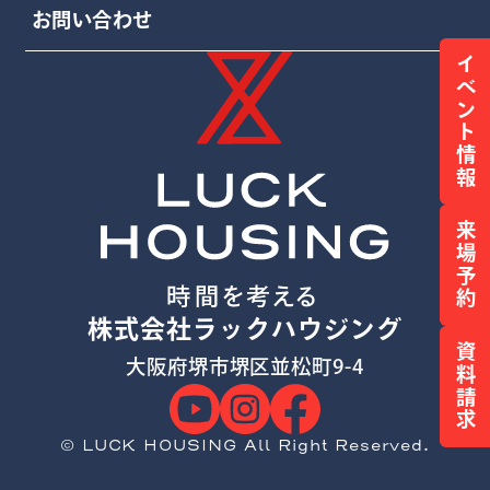
お問い合わせ
イベント情報
来場予約
株式会社ラックハウジング
資料請求
大阪府堺市堺区並松町9-4
© LUCK HOUSING All Right Reserved.