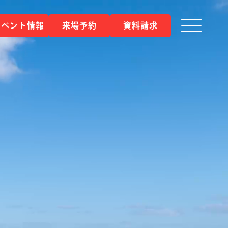
イベント情報
来場予約
資料請求