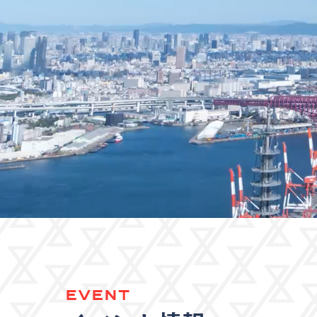
EVENT