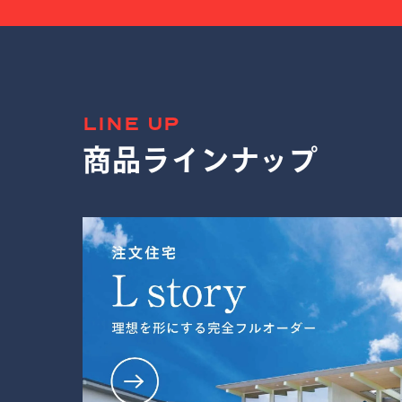
LINE UP
商品ラインナップ