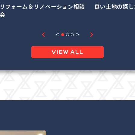
リフォーム＆リノベーション相談
良い土地の探し
会
VIEW ALL