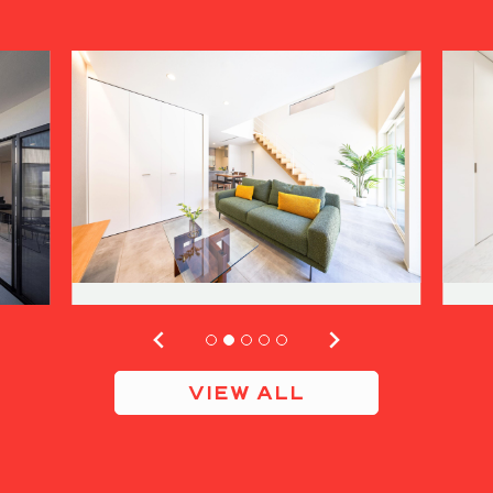
VIEW ALL