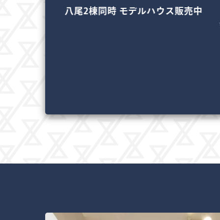
堺モデルハウス
八尾2棟同時 モデルハウス販売中