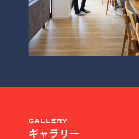
GALLERY
ギャラリー