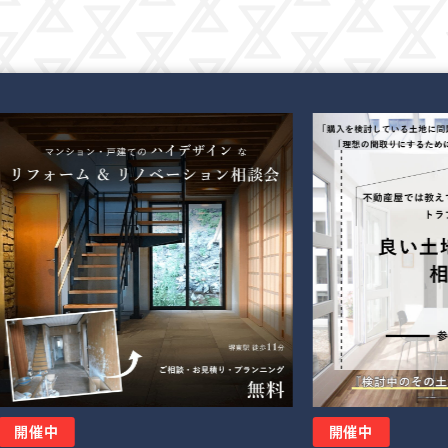
開催中
開催中