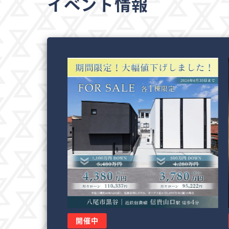
イベント情報
開催中