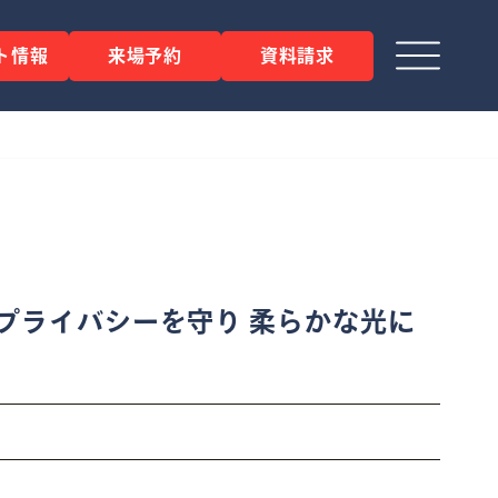
ト情報
来場予約
資料請求
プライバシーを守り 柔らかな光に