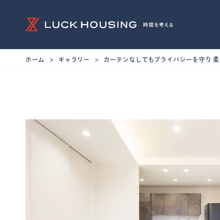
ホーム
ギャラリー
カーテンなしでもプライバシーを守り 