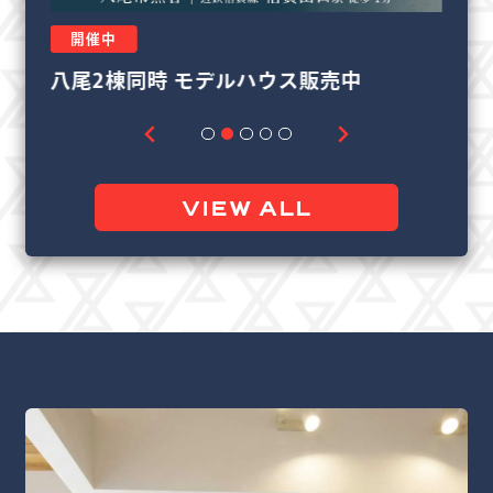
開催中
リフォーム＆リノベーション相談会
VIEW ALL