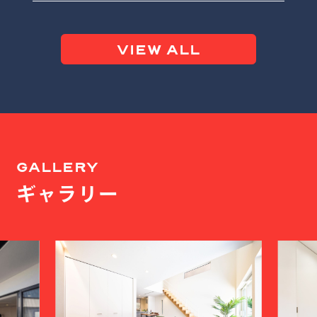
VIEW ALL
GALLERY
ギャラリー