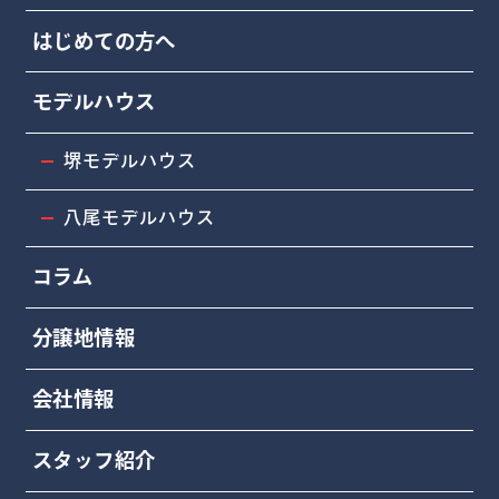
はじめての方へ
モデルハウス
堺モデルハウス
八尾モデルハウス
コラム
分譲地情報
会社情報
スタッフ紹介