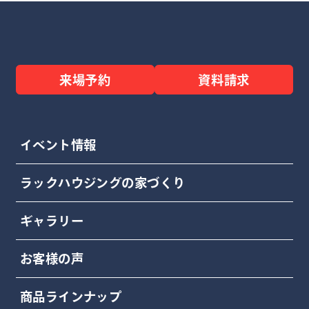
来場予約
資料請求
イベント情報
ラックハウジングの家づくり
ギャラリー
お客様の声
商品ラインナップ