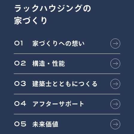
ラックハウジングの
家づくり
01
家づくりへの想い
02
構造・性能
03
建築士とともにつくる
04
アフターサポート
05
未来価値