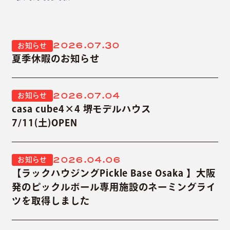
2026.07.30
お知らせ
夏季休暇のお知らせ
2026.07.04
お知らせ
casa cube4×4 堺モデルハウス
7/11(土)OPEN
2026.04.06
お知らせ
【ラックハウジングPickle Base Osaka 】大阪
発のピックルボール専用施設のネーミングライ
ツを取得しました