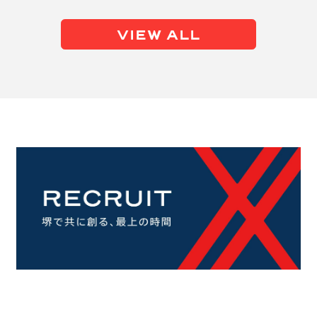
VIEW ALL