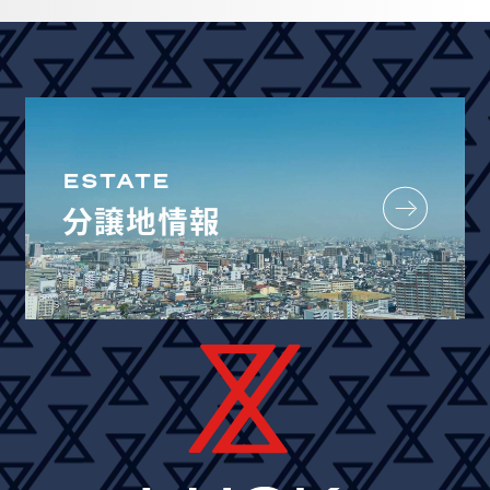
ESTATE
分譲地情報