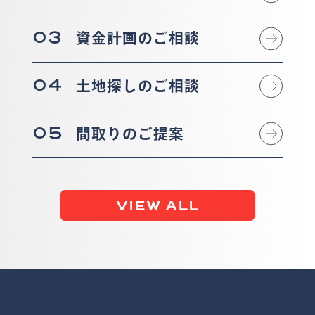
03
資金計画のご相談
04
土地探しのご相談
05
間取りのご提案
VIEW ALL