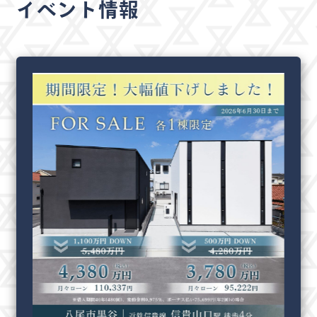
イベント情報