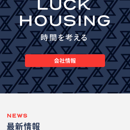
会社情報
NEWS
最新情報