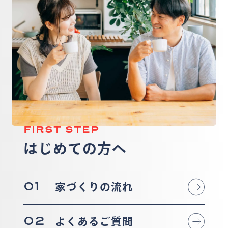
FIRST STEP
はじめての方へ
01
家づくりの流れ
02
よくあるご質問