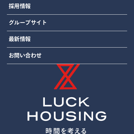
採用情報
グループサイト
最新情報
お問い合わせ