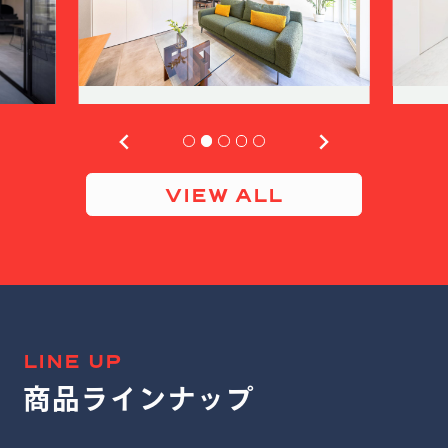
VIEW ALL
LINE UP
商品ラインナップ