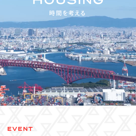
EVENT