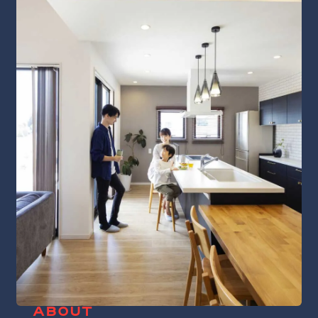
ABOUT