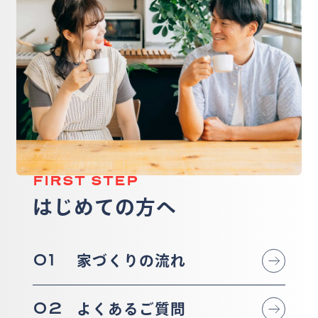
FIRST STEP
はじめての方へ
01
家づくりの流れ
02
よくあるご質問