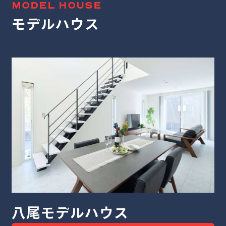
MODEL HOUSE
モデルハウス
堺モデルハウス