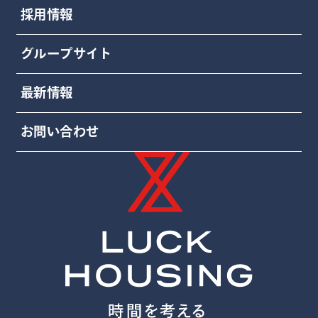
採用情報
グループサイト
最新情報
お問い合わせ