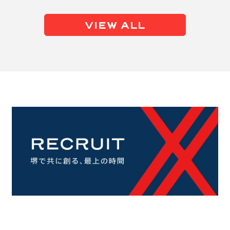
VIEW ALL