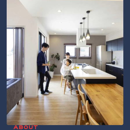
ABOUT