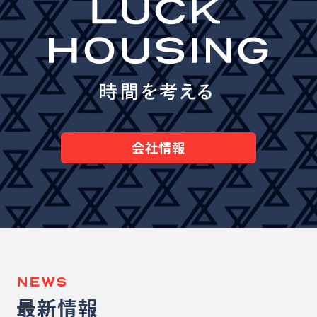
会社情報
NEWS
最新情報