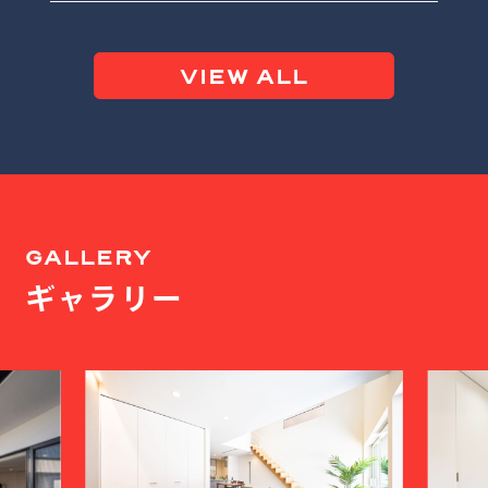
VIEW ALL
GALLERY
ギャラリー