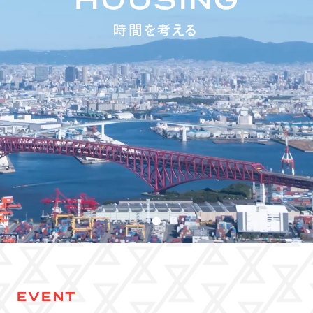
EVENT