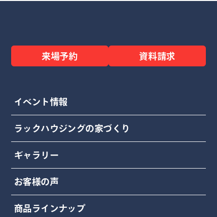
来場予約
資料請求
イベント情報
ラックハウジングの家づくり
ギャラリー
お客様の声
商品ラインナップ