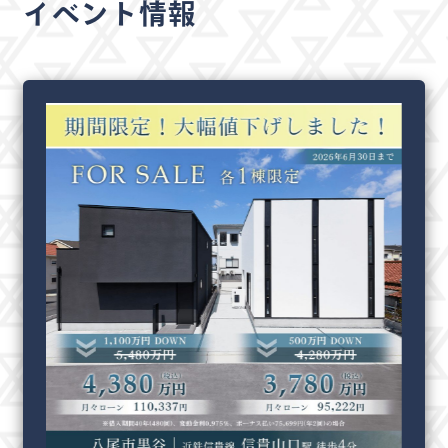
イベント情報