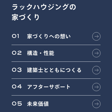
ラックハウジングの
家づくり
01
家づくりへの想い
02
構造・性能
03
建築士とともにつくる
04
アフターサポート
05
未来価値