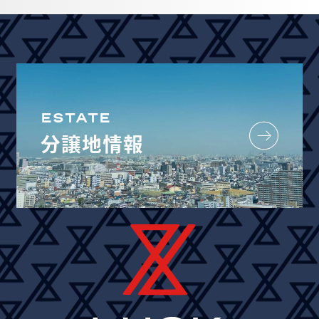
ESTATE
分譲地情報