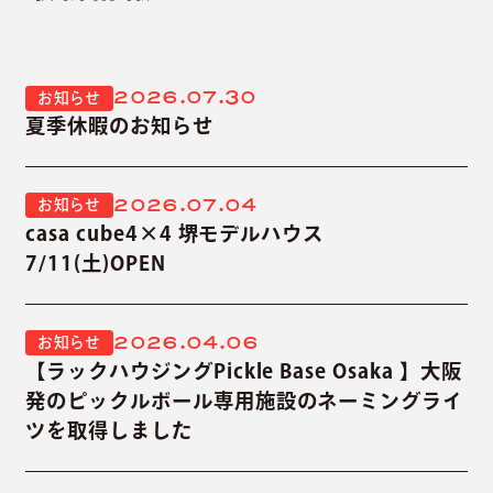
2026.07.30
お知らせ
夏季休暇のお知らせ
2026.07.04
お知らせ
casa cube4×4 堺モデルハウス
7/11(土)OPEN
2026.04.06
お知らせ
【ラックハウジングPickle Base Osaka 】大阪
発のピックルボール専用施設のネーミングライ
ツを取得しました