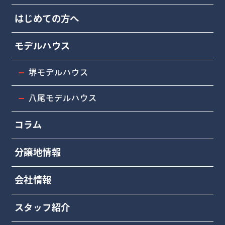
はじめての方へ
モデルハウス
堺モデルハウス
八尾モデルハウス
コラム
分譲地情報
会社情報
スタッフ紹介