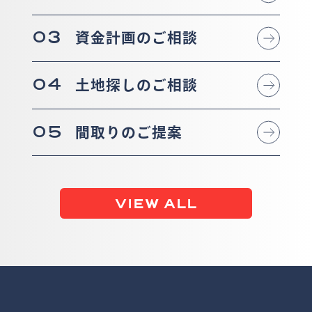
03
資金計画のご相談
04
土地探しのご相談
05
間取りのご提案
VIEW ALL