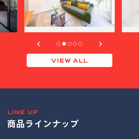
VIEW ALL
LINE UP
商品ラインナップ