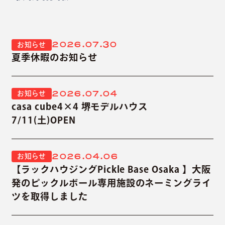
2026.07.30
お知らせ
夏季休暇のお知らせ
2026.07.04
お知らせ
casa cube4×4 堺モデルハウス
7/11(土)OPEN
2026.04.06
お知らせ
【ラックハウジングPickle Base Osaka 】大阪
発のピックルボール専用施設のネーミングライ
ツを取得しました