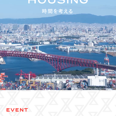
EVENT