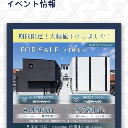
イベント情報