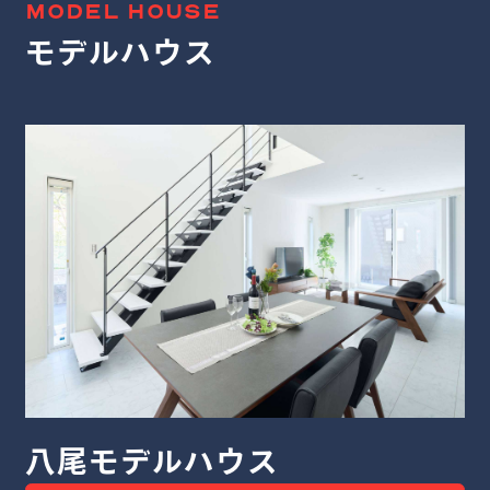
MODEL HOUSE
モデルハウス
堺モデルハウス