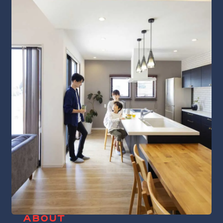
ABOUT