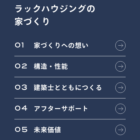
ラックハウジングの
家づくり
01
家づくりへの想い
02
構造・性能
03
建築士とともにつくる
04
アフターサポート
05
未来価値