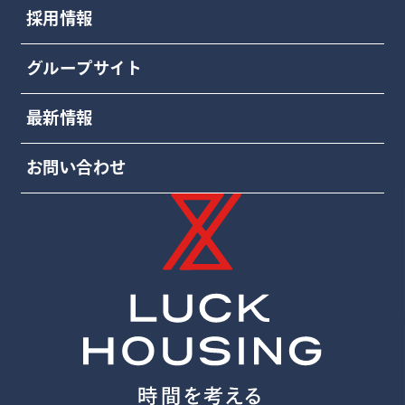
採用情報
グループサイト
最新情報
お問い合わせ