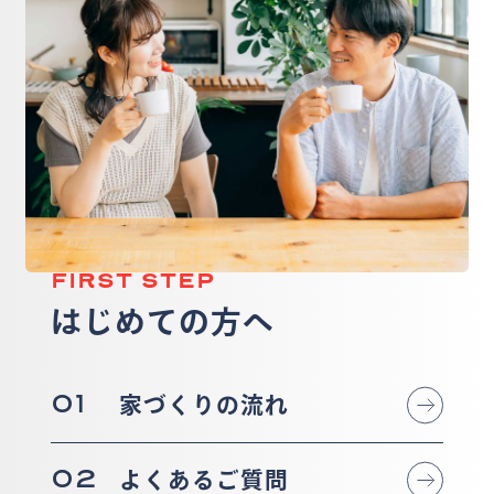
FIRST STEP
はじめての方へ
01
家づくりの流れ
02
よくあるご質問