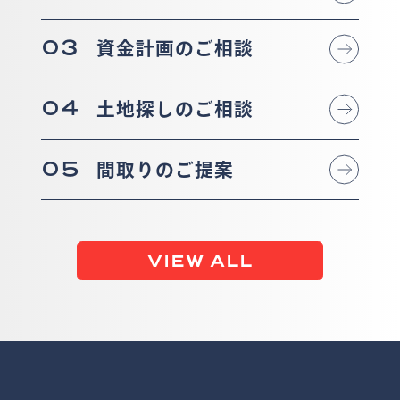
03
資金計画のご相談
04
土地探しのご相談
05
間取りのご提案
VIEW ALL