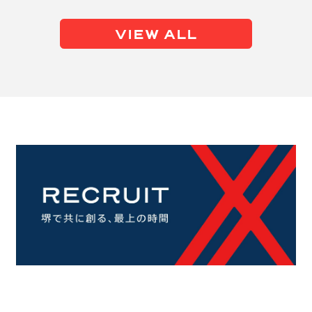
VIEW ALL