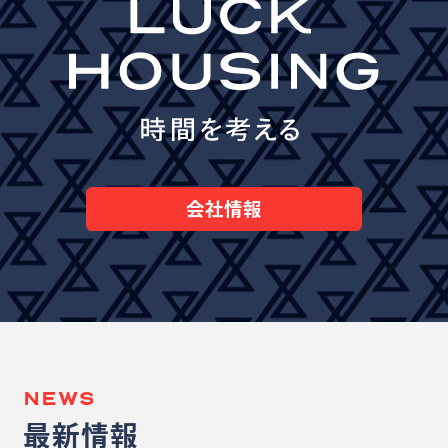
会社情報
NEWS
最新情報