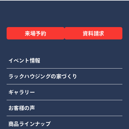
来場予約
資料請求
イベント情報
ラックハウジングの家づくり
ギャラリー
お客様の声
商品ラインナップ