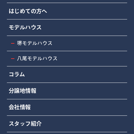
はじめての方へ
モデルハウス
堺モデルハウス
八尾モデルハウス
コラム
分譲地情報
会社情報
スタッフ紹介