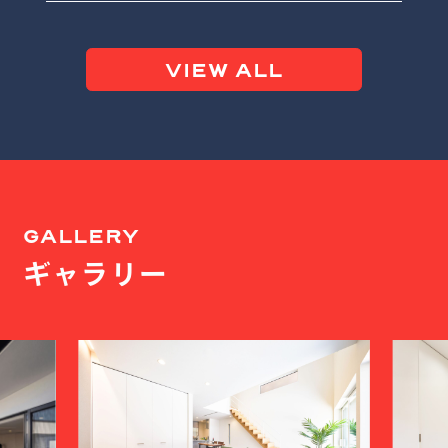
VIEW ALL
GALLERY
ギャラリー