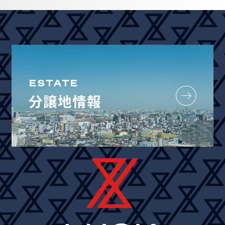
ESTATE
分譲地情報