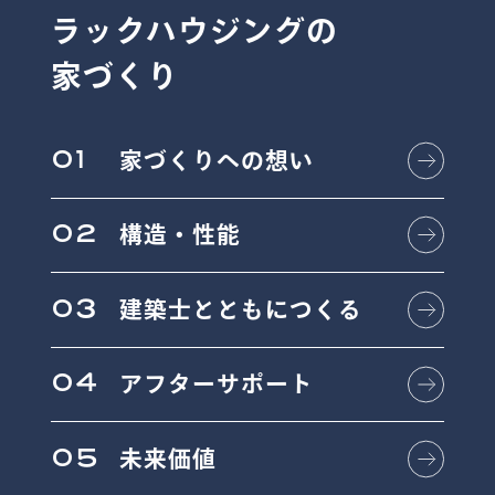
ラックハウジングの
家づくり
01
家づくりへの想い
02
構造・性能
03
建築士とともにつくる
04
アフターサポート
05
未来価値