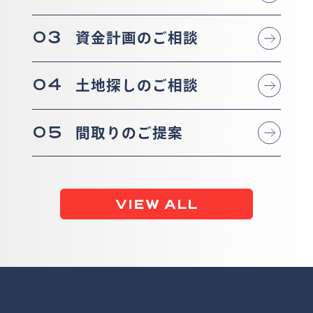
03
資金計画のご相談
04
土地探しのご相談
05
間取りのご提案
VIEW ALL