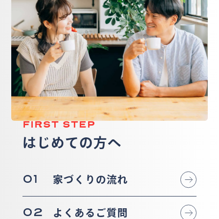
FIRST STEP
はじめての方へ
01
家づくりの流れ
02
よくあるご質問