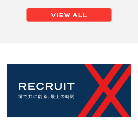
VIEW ALL