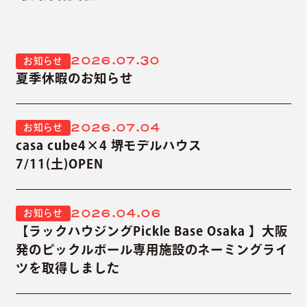
2026.07.30
お知らせ
夏季休暇のお知らせ
2026.07.04
お知らせ
casa cube4×4 堺モデルハウス
7/11(土)OPEN
2026.04.06
お知らせ
【ラックハウジングPickle Base Osaka 】大阪
発のピックルボール専用施設のネーミングライ
ツを取得しました