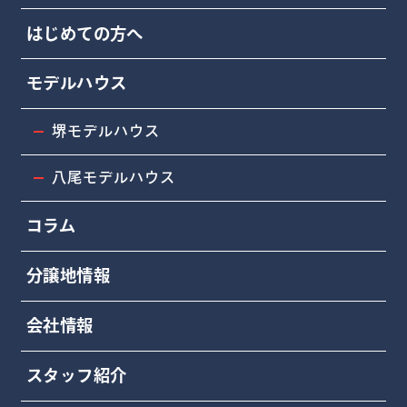
はじめての方へ
モデルハウス
堺モデルハウス
八尾モデルハウス
コラム
分譲地情報
会社情報
スタッフ紹介