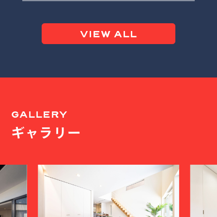
VIEW ALL
GALLERY
ギャラリー