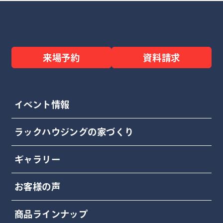
来場予約
資料請求
イベント情報
ラックハウジングの家づくり
ギャラリー
お客様の声
商品ラインナップ