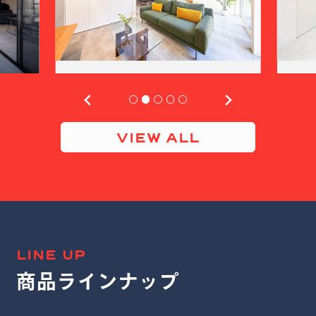
VIEW ALL
LINE UP
商品ラインナップ