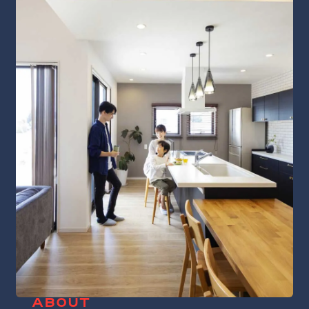
ABOUT