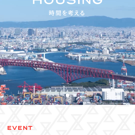
EVENT