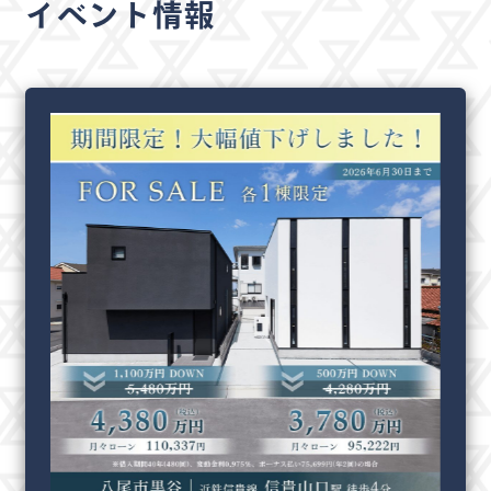
イベント情報