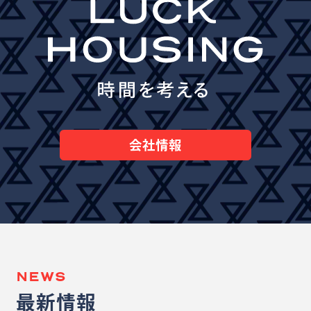
会社情報
NEWS
最新情報