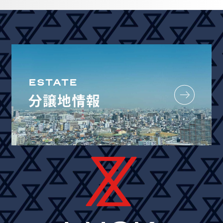
ESTATE
分譲地情報