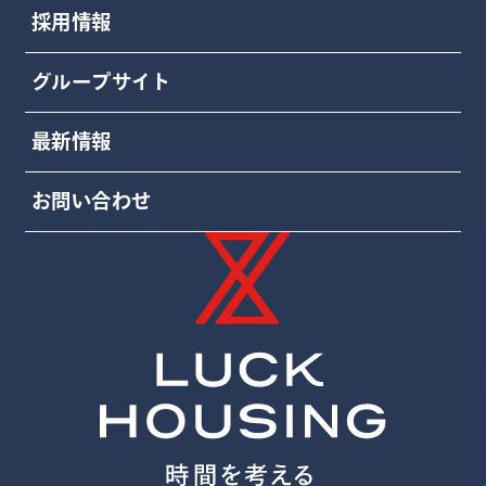
採用情報
グループサイト
最新情報
お問い合わせ