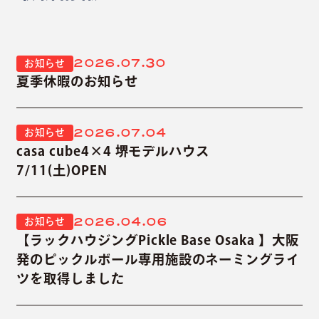
2026.07.30
お知らせ
夏季休暇のお知らせ
2026.07.04
お知らせ
casa cube4×4 堺モデルハウス
7/11(土)OPEN
2026.04.06
お知らせ
【ラックハウジングPickle Base Osaka 】大阪
発のピックルボール専用施設のネーミングライ
ツを取得しました