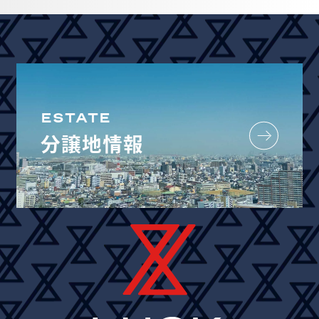
ESTATE
分譲地情報