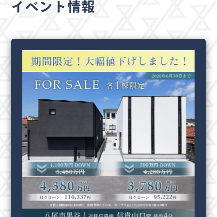
イベント情報