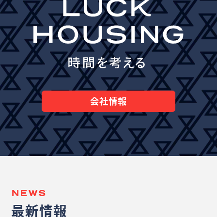
会社情報
NEWS
最新情報