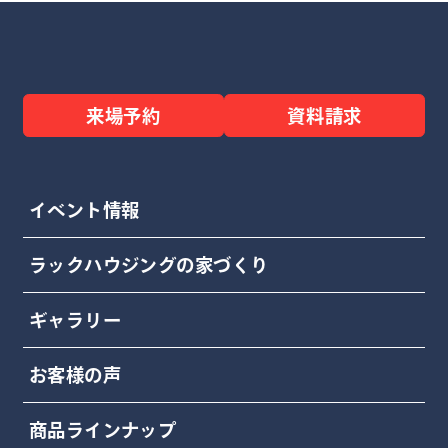
来場予約
資料請求
イベント情報
ラックハウジングの家づくり
ギャラリー
お客様の声
商品ラインナップ