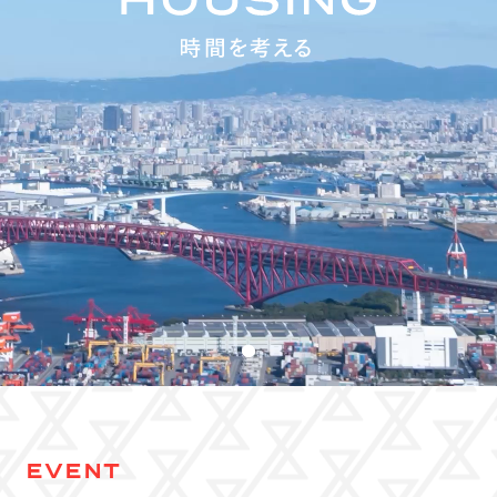
EVENT