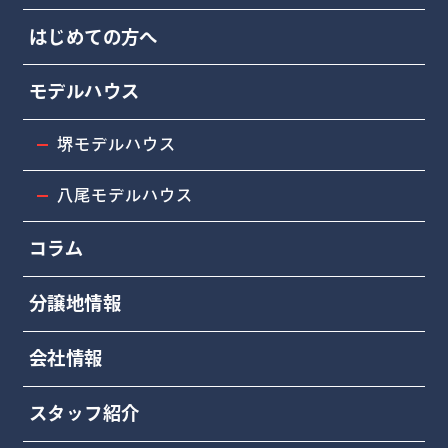
はじめての方へ
モデルハウス
堺モデルハウス
八尾モデルハウス
コラム
分譲地情報
会社情報
スタッフ紹介