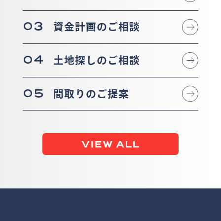
03
資金計画のご相談
04
土地探しのご相談
05
間取りのご提案
VIEW ALL