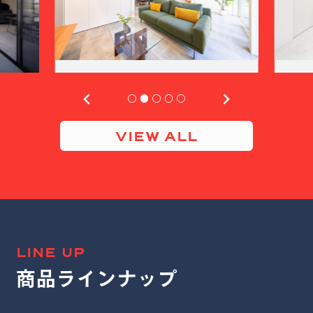
VIEW ALL
LINE UP
商品ラインナップ