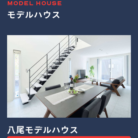
MODEL HOUSE
モデルハウス
堺モデルハウス