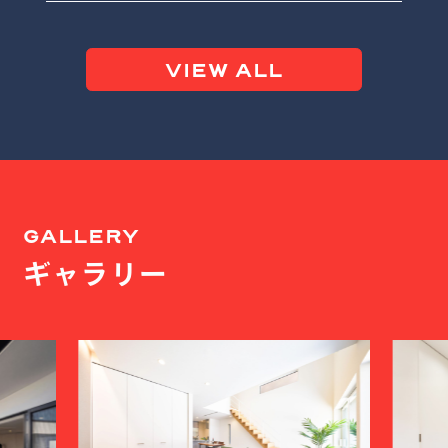
VIEW ALL
GALLERY
ギャラリー