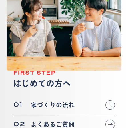
FIRST STEP
はじめての方へ
01
家づくりの流れ
02
よくあるご質問