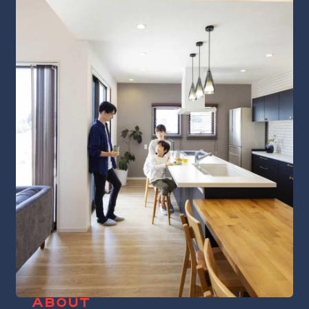
ABOUT