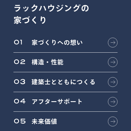
ラックハウジングの
家づくり
01
家づくりへの想い
02
構造・性能
03
建築士とともにつくる
04
アフターサポート
05
未来価値