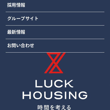
採用情報
グループサイト
最新情報
お問い合わせ