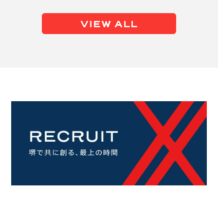
VIEW ALL