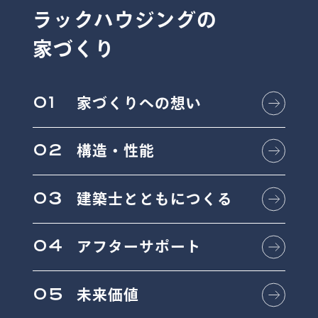
ラックハウジングの
家づくり
01
家づくりへの想い
02
構造・性能
03
建築士とともにつくる
04
アフターサポート
05
未来価値