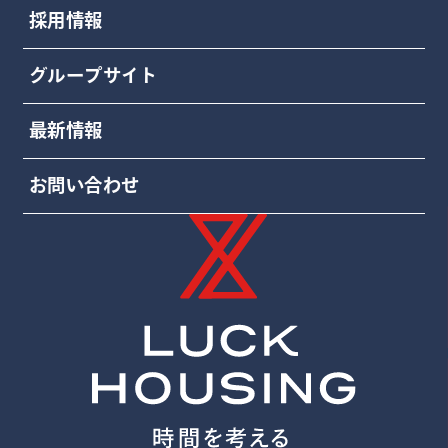
採用情報
グループサイト
最新情報
お問い合わせ