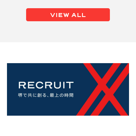
VIEW ALL