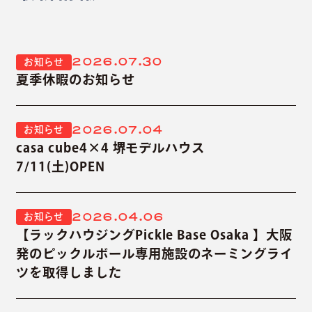
2026.07.30
お知らせ
夏季休暇のお知らせ
2026.07.04
お知らせ
casa cube4×4 堺モデルハウス
7/11(土)OPEN
2026.04.06
お知らせ
【ラックハウジングPickle Base Osaka 】大阪
発のピックルボール専用施設のネーミングライ
ツを取得しました