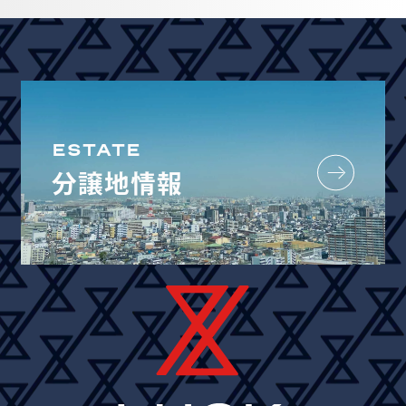
ESTATE
分譲地情報