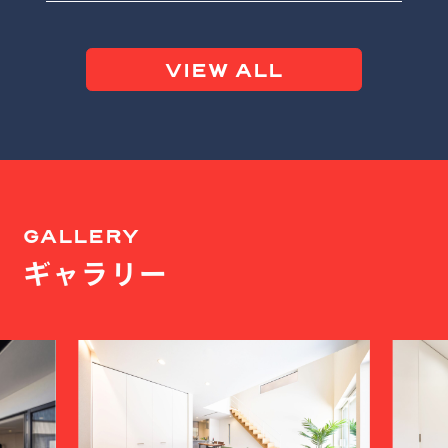
VIEW ALL
GALLERY
ギャラリー