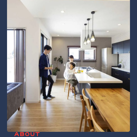
ABOUT