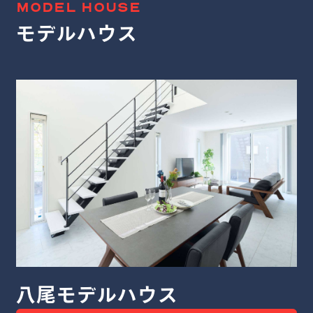
MODEL HOUSE
モデルハウス
堺モデルハウス