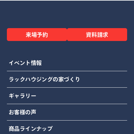
来場予約
資料請求
イベント情報
ラックハウジングの家づくり
ギャラリー
お客様の声
商品ラインナップ