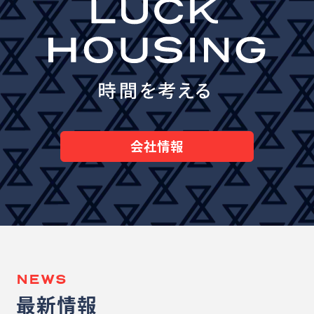
会社情報
NEWS
最新情報