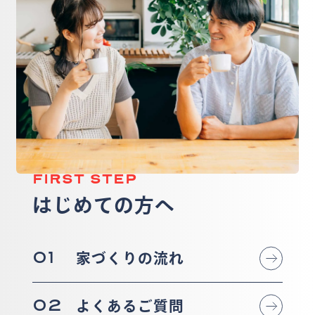
FIRST STEP
はじめての方へ
01
家づくりの流れ
02
よくあるご質問