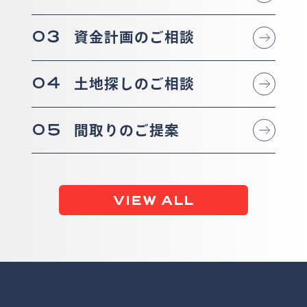
03
資金計画のご相談
04
土地探しのご相談
05
間取りのご提案
VIEW ALL