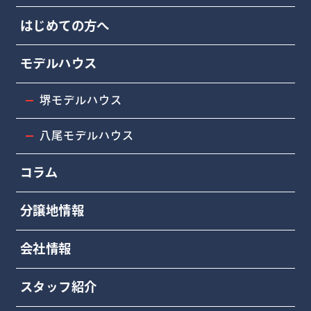
はじめての方へ
モデルハウス
堺モデルハウス
八尾モデルハウス
コラム
分譲地情報
会社情報
スタッフ紹介