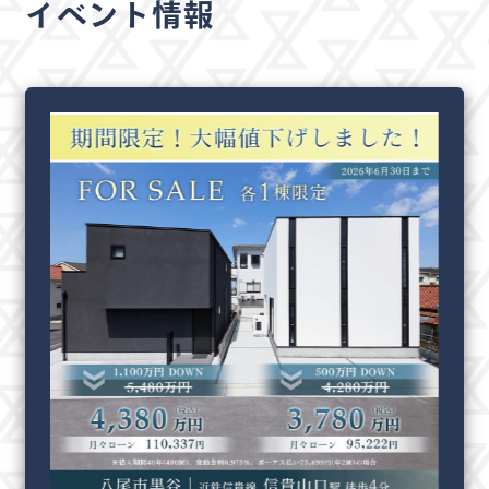
イベント情報