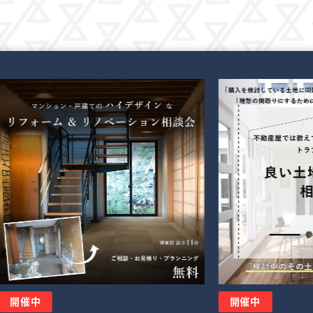
開催中
開催中