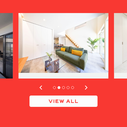
VIEW ALL