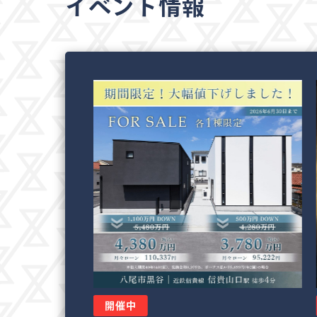
イベント情報
開催中