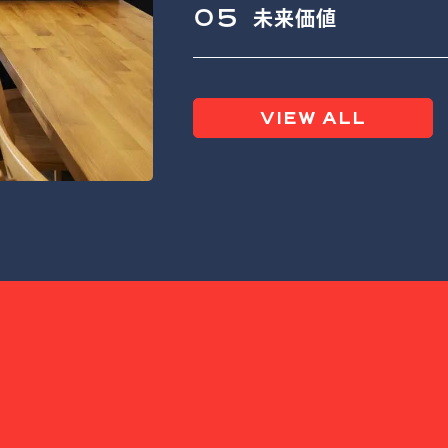
05
未来価値
VIEW ALL