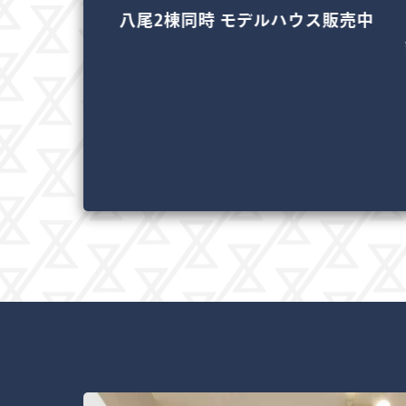
堺モデルハウス
八尾2棟同時 モデルハウス販売中