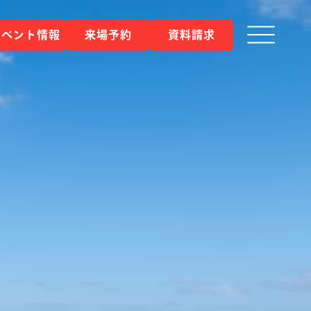
イベント情報
来場予約
資料請求