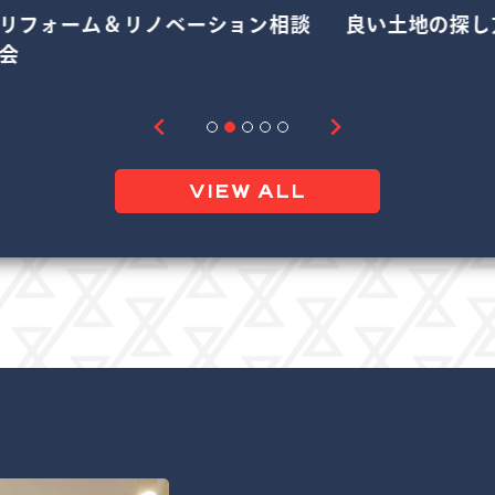
リフォーム＆リノベーション相談
良い土地の探し
会
VIEW ALL