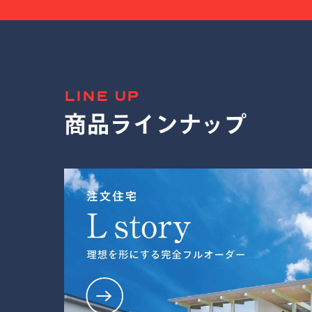
LINE UP
商品ラインナップ