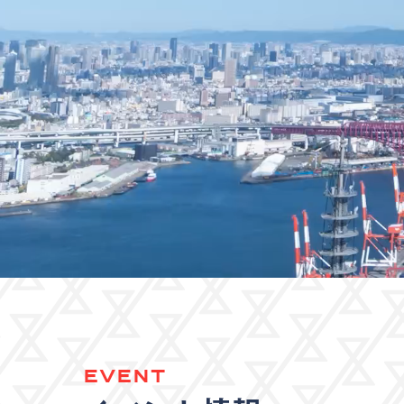
EVENT