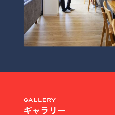
GALLERY
ギャラリー