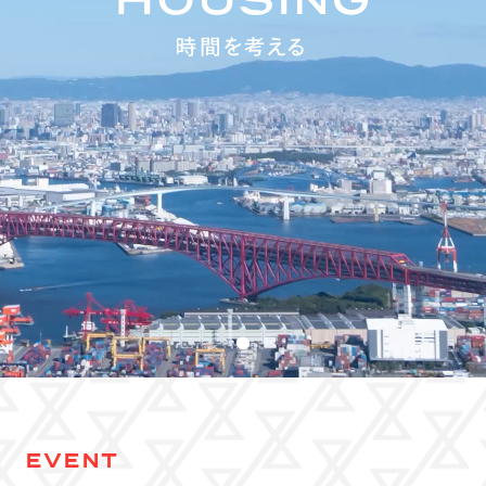
EVENT