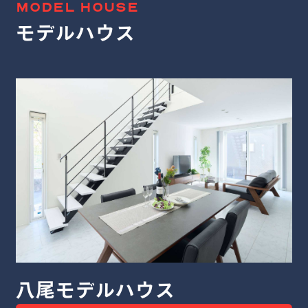
MODEL HOUSE
モデルハウス
堺モデルハウス