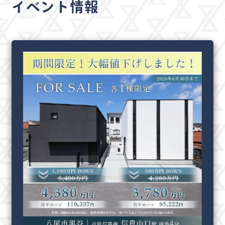
イベント情報