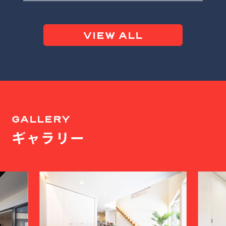
VIEW ALL
GALLERY
ギャラリー