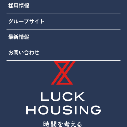
採用情報
グループサイト
最新情報
お問い合わせ