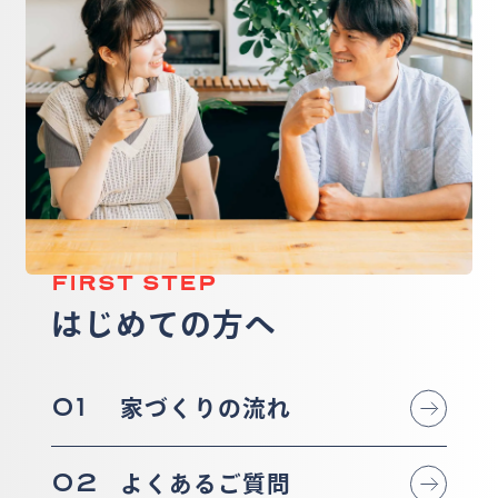
FIRST STEP
はじめての方へ
01
家づくりの流れ
02
よくあるご質問