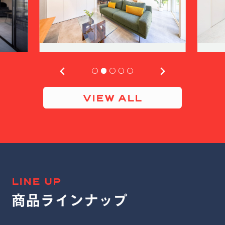
VIEW ALL
LINE UP
商品ラインナップ