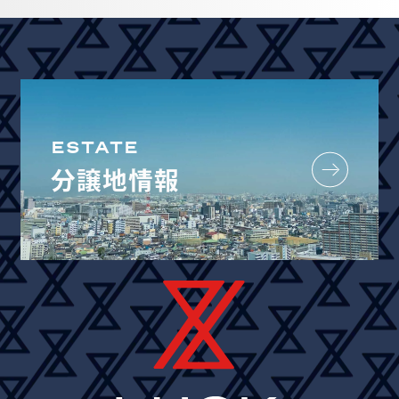
ESTATE
分譲地情報