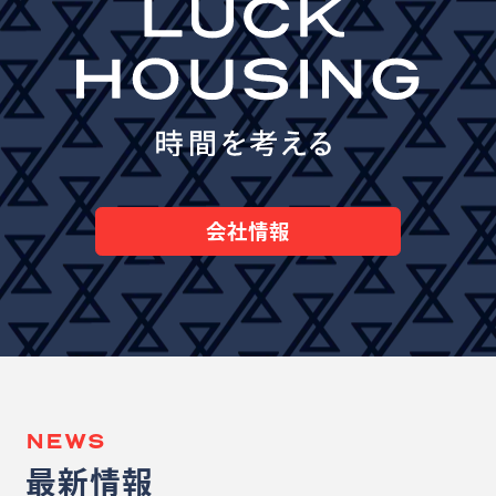
会社情報
NEWS
最新情報