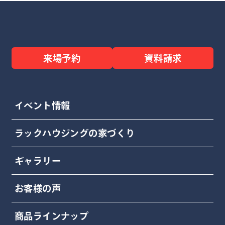
来場予約
資料請求
イベント情報
ラックハウジングの家づくり
ギャラリー
お客様の声
商品ラインナップ