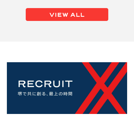
VIEW ALL