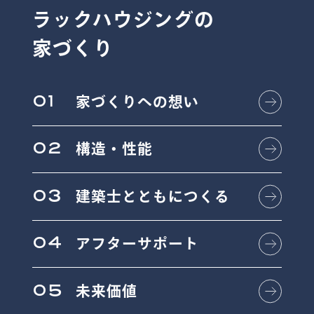
ラックハウジングの
家づくり
01
家づくりへの想い
02
構造・性能
03
建築士とともにつくる
04
アフターサポート
05
未来価値