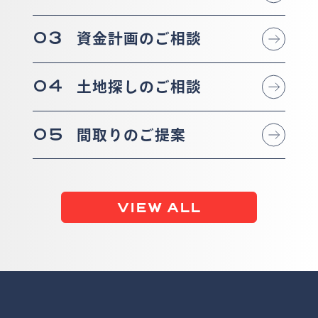
03
資金計画のご相談
04
土地探しのご相談
05
間取りのご提案
VIEW ALL