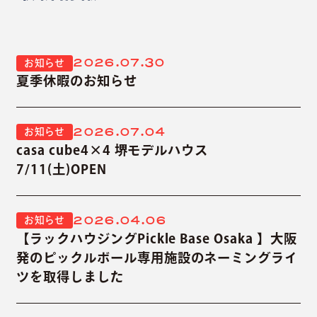
2026.07.30
お知らせ
夏季休暇のお知らせ
2026.07.04
お知らせ
casa cube4×4 堺モデルハウス
7/11(土)OPEN
2026.04.06
お知らせ
【ラックハウジングPickle Base Osaka 】大阪
発のピックルボール専用施設のネーミングライ
ツを取得しました