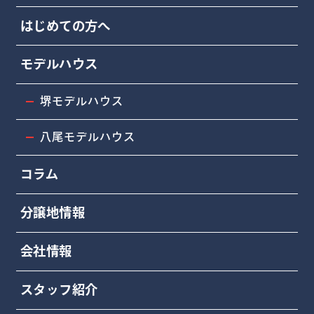
はじめての方へ
モデルハウス
堺モデルハウス
八尾モデルハウス
コラム
分譲地情報
会社情報
スタッフ紹介