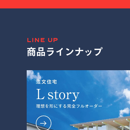
LINE UP
商品ラインナップ