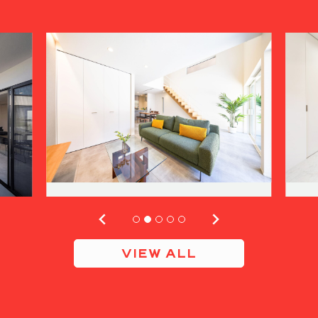
VIEW ALL