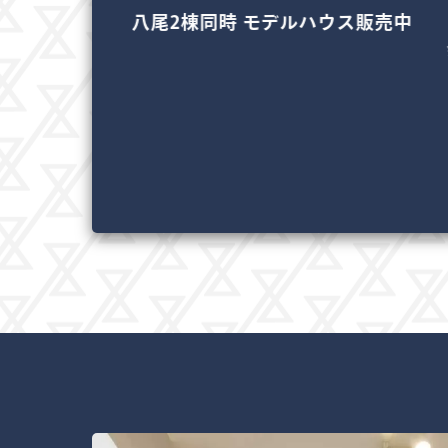
堺モデルハウス
八尾2棟同時 モデルハウス販売中