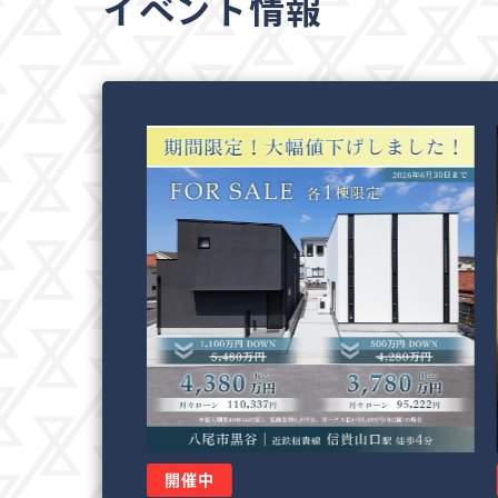
イベント情報
開催中