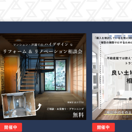
開催中
開催中