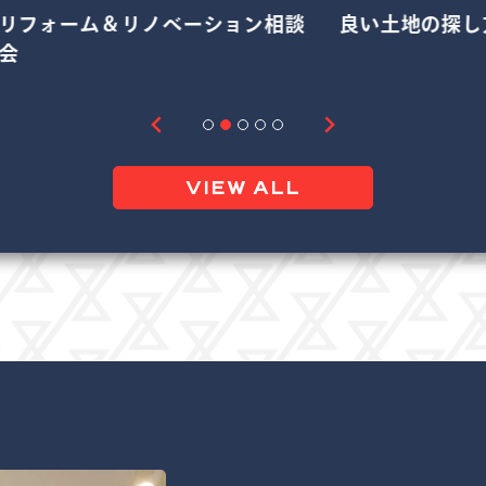
リフォーム＆リノベーション相談
良い土地の探し
会
VIEW ALL