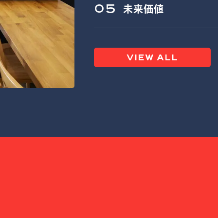
05
未来価値
VIEW ALL