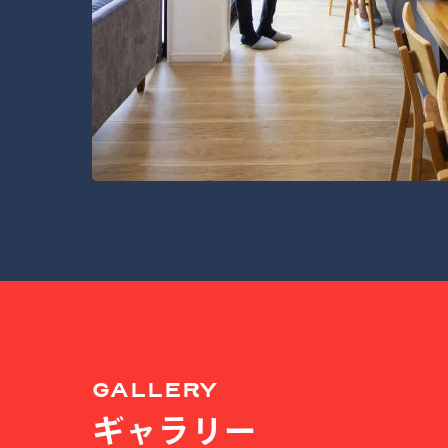
GALLERY
ギャラリー