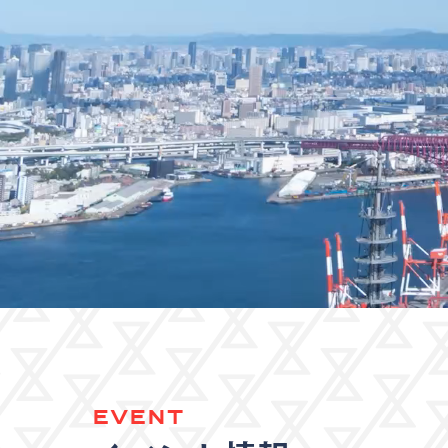
EVENT