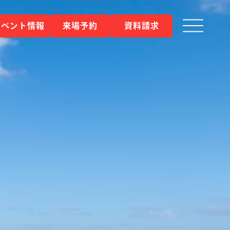
イベント情報
来場予約
資料請求