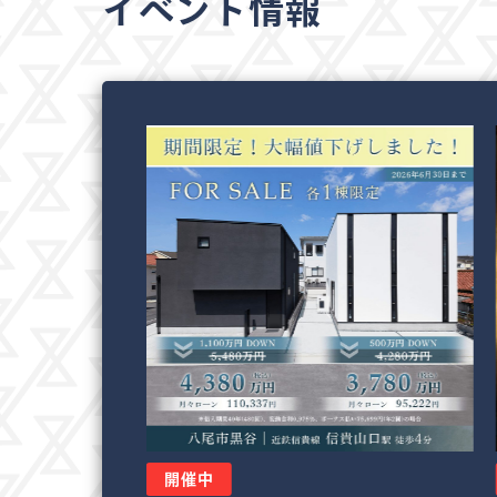
イベント情報
開催中