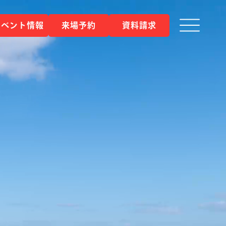
イベント情報
来場予約
資料請求