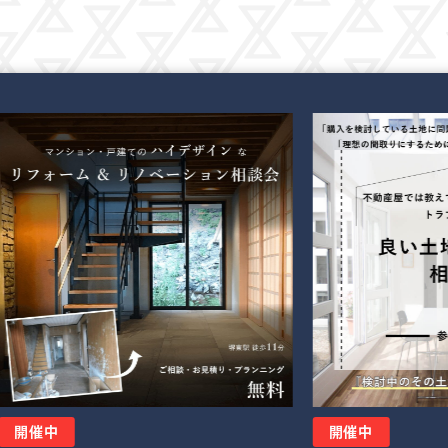
開催中
開催