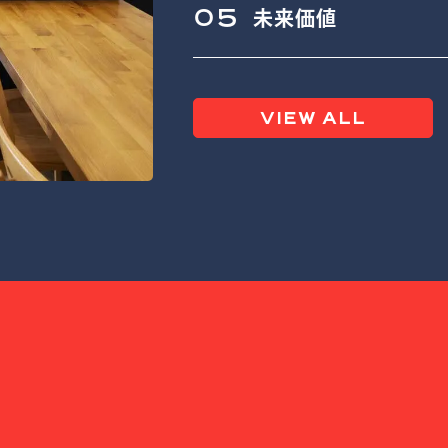
05
未来価値
VIEW ALL