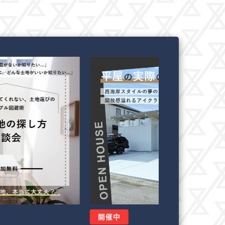
中
開催中