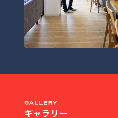
GALLERY
ギャラリー