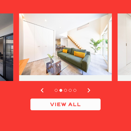
VIEW ALL