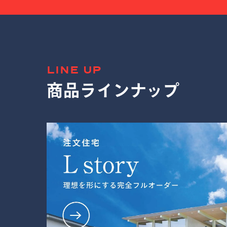
LINE UP
商品ラインナップ