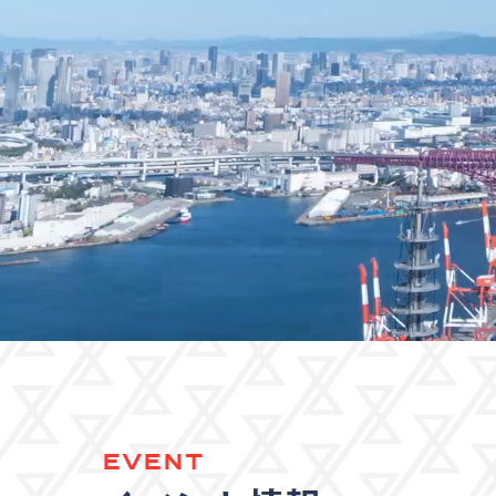
EVENT