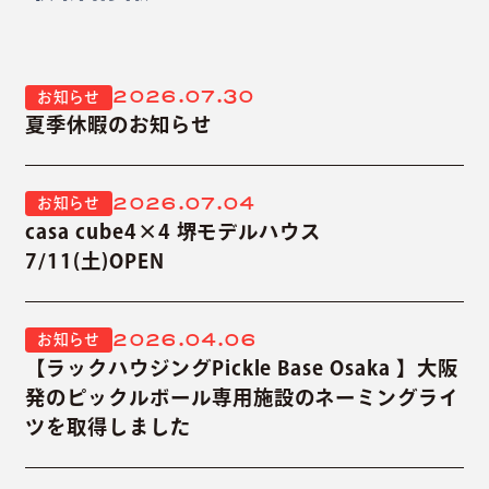
2026.07.30
お知らせ
夏季休暇のお知らせ
2026.07.04
お知らせ
casa cube4×4 堺モデルハウス
7/11(土)OPEN
2026.04.06
お知らせ
【ラックハウジングPickle Base Osaka 】大阪
発のピックルボール専用施設のネーミングライ
ツを取得しました