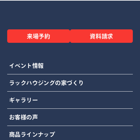
来場予約
資料請求
イベント情報
ラックハウジングの家づくり
ギャラリー
お客様の声
商品ラインナップ