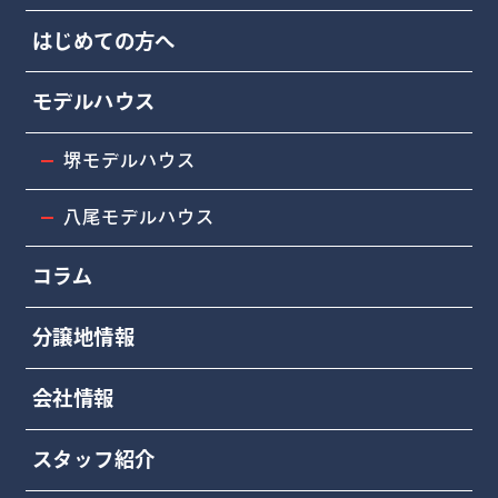
はじめての方へ
モデルハウス
堺モデルハウス
八尾モデルハウス
コラム
分譲地情報
会社情報
スタッフ紹介