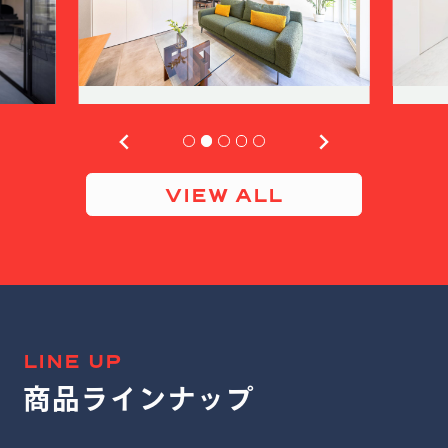
VIEW ALL
LINE UP
商品ラインナップ