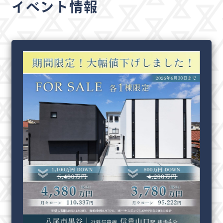
イベント情報