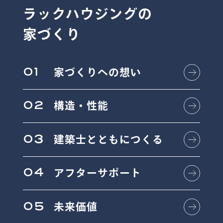
ラックハウジングの
家づくり
01
家づくりへの想い
02
構造・性能
03
建築士とともにつくる
04
アフターサポート
05
未来価値