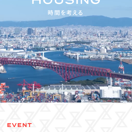
EVENT