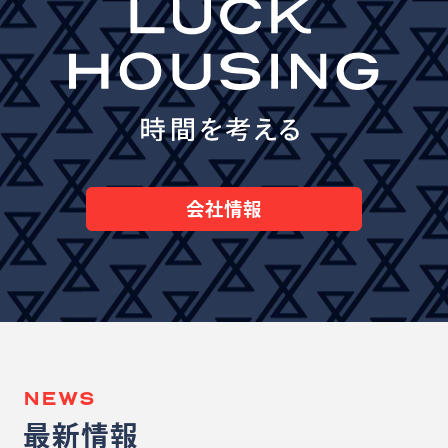
会社情報
NEWS
最新情報