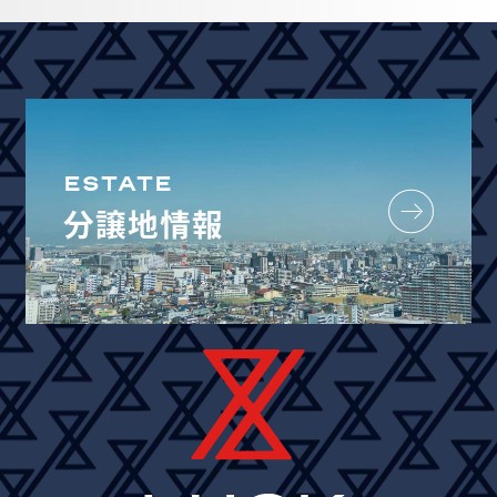
ESTATE
分譲地情報