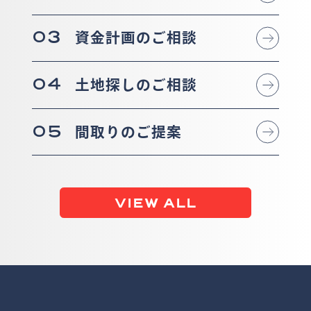
03
資金計画のご相談
04
土地探しのご相談
05
間取りのご提案
VIEW ALL