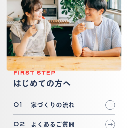
FIRST STEP
はじめての方へ
01
家づくりの流れ
02
よくあるご質問