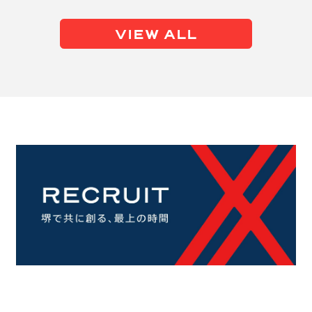
VIEW ALL