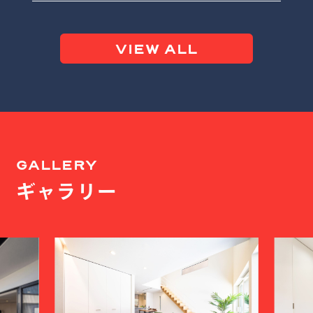
VIEW ALL
GALLERY
ギャラリー