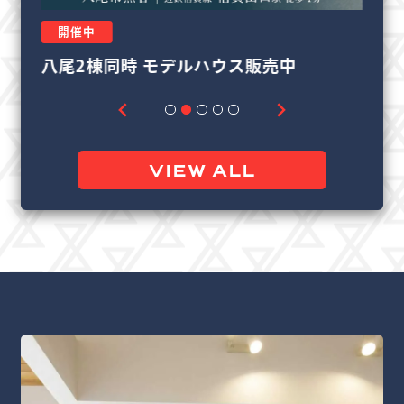
開催中
中
リフォーム＆リノベーション相談会
VIEW ALL