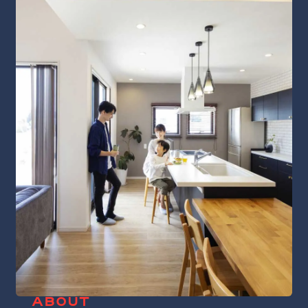
ABOUT