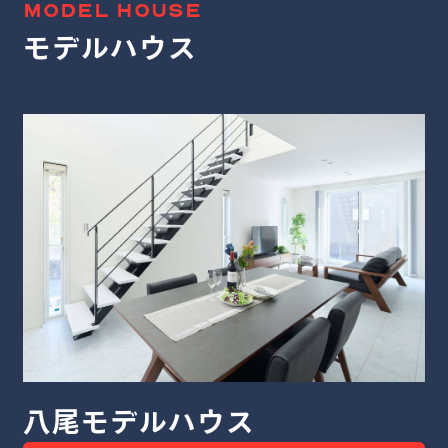
MODEL HOUSE
モデルハウス
デルハウス
八尾モ