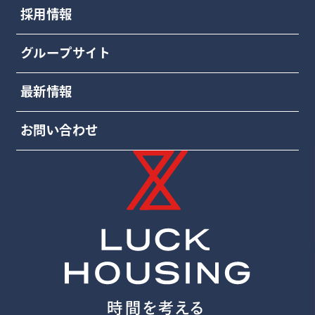
採用情報
グループサイト
最新情報
お問い合わせ