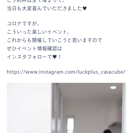
ご予約枠は全て埋まって、
当日も大変喜んでいただきました♥️
コロナですが、
こういった楽しいイベント、
これからも開催していこうと思いますので
ぜひイベント情報確認は
インスタフォローで♥️！
https://www.instagram.com/luckplus_casacube/