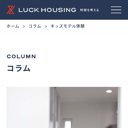
ホーム
コラム
キッズモデル体験
COLUMN
コラム