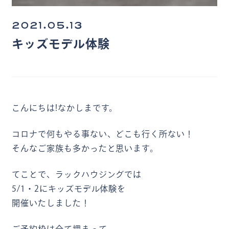
2021.05.13
キッズモデル体験
こんにちは!なかしまです。
コロナで何もやる事ない、どこも行く所ない！
そんなご家族も多かったと思います。
てことで、ラックハウジングでは
5/1・2にキッズモデル体験を
開催いたしました！