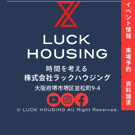
イベント情報
来場予約
株式会社ラックハウジング
資料請求
大阪府堺市堺区並松町9-4
© LUCK HOUSING All Right Reserved.