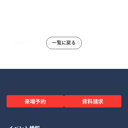
一覧に戻る
外壁補修工事
グリストラップ！
来場予約
資料請求