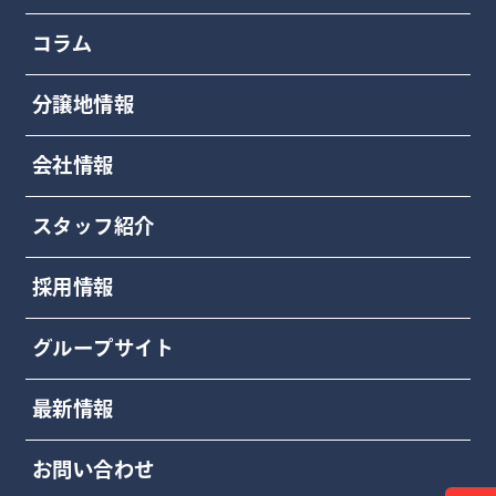
コラム
分譲地情報
会社情報
スタッフ紹介
採用情報
グループサイト
最新情報
お問い合わせ