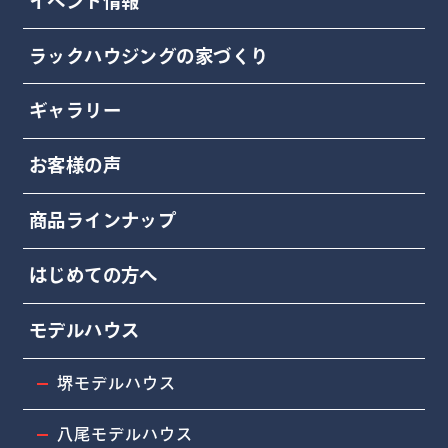
イベント情報
ラックハウジングの家づくり
ギャラリー
お客様の声
商品ラインナップ
はじめての方へ
モデルハウス
堺モデルハウス
八尾モデルハウス