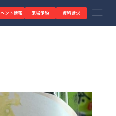
イベント情報
来場予約
資料請求