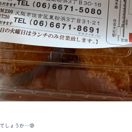
でしょうか…😰