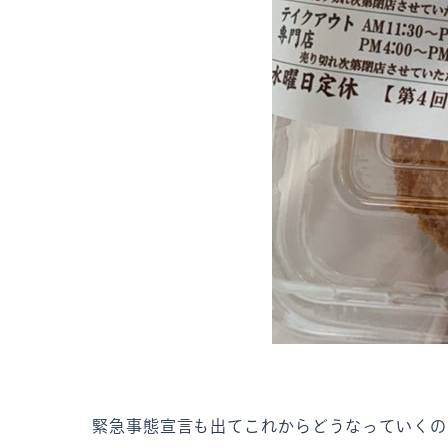
緊急事態宣言も出てこれからどうなっていくの