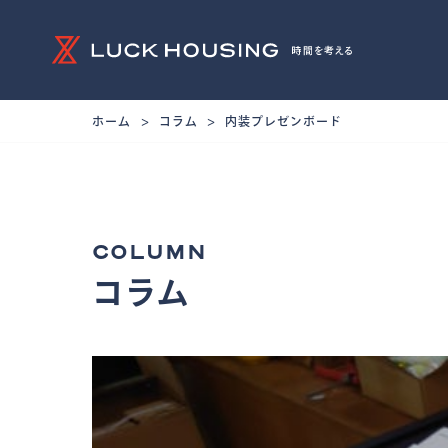
ホーム
コラム
内装プレゼンボード
COLUMN
コラム