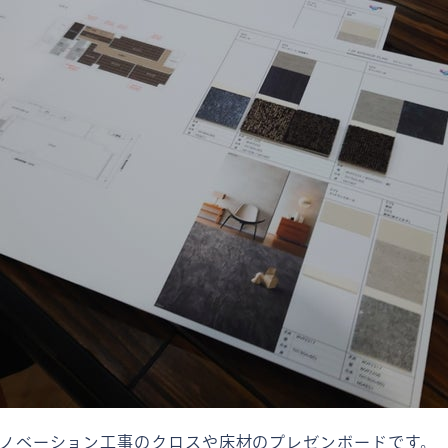
ノベーション工事のクロスや床材のプレゼンボードです。