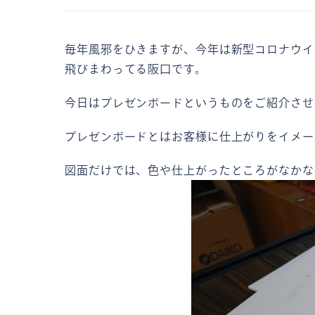
毎年風邪をひきますが、今年は新型コロナウイ
飛びまわってる阪口です。
今日はプレゼンボードというものをご紹介させ
プレゼンボードとはお客様に仕上がりをイメー
図面だけでは、色や仕上がったところがなかな