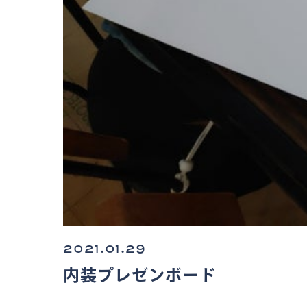
2021.01.29
内装プレゼンボード