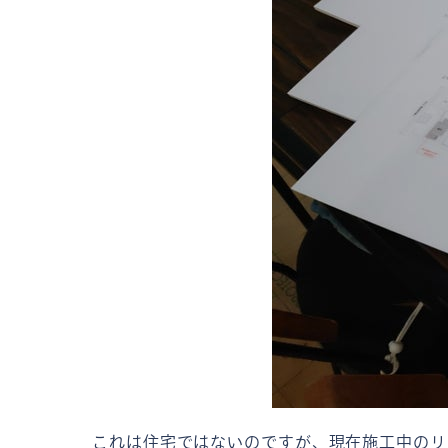
これは住宅ではないのですが、現在施工中のリ