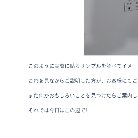
このように実際に貼るサンプルを並べてイメー
これを見ながらご説明した方が、お客様にもご
また何かおもしろいことを見つけたらご案内し
それでは今日はこの辺で!