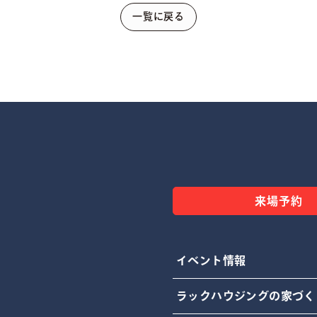
一覧に戻る
来場予約
イベント情報
ラックハウジングの家づく