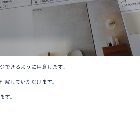
ジできるように用意します。
理解していただけます。
ます。