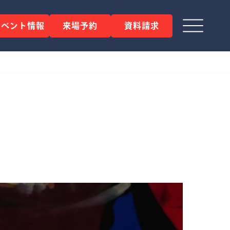
イベント情報
来場予約
資料請求