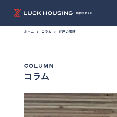
ホーム
コラム
在庫の管理
COLUMN
コラム