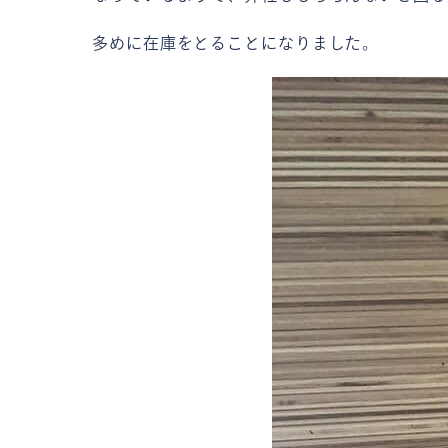
多めに在庫をとることになりました。