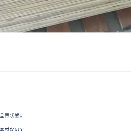
品薄状態に
素材なので