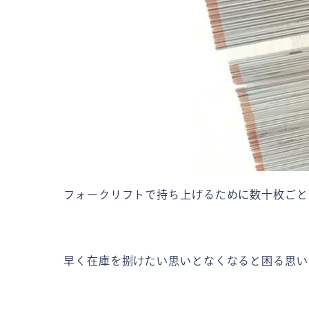
フォークリフトで持ち上げるために数十枚ごと
早く在庫を捌けたい思いとなくなると困る思い