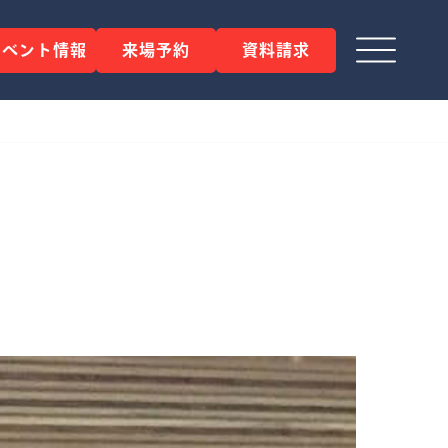
イベント情報
来場予約
資料請求