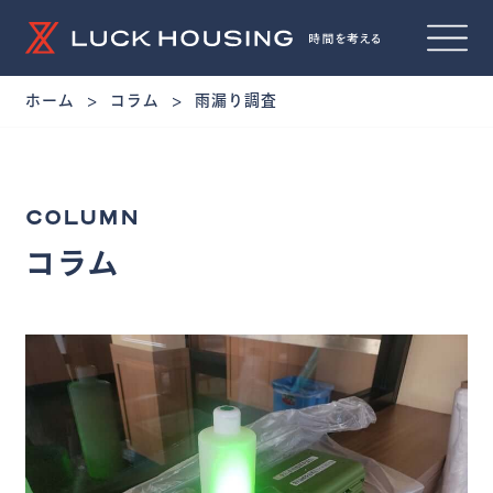
ホーム
コラム
雨漏り調査
COLUMN
コラム