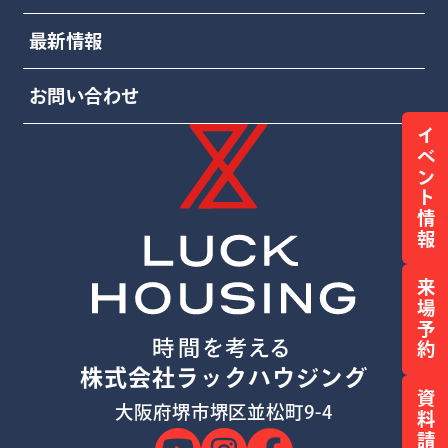
最新情報
お問い合わせ
イベント情報
来場予約
株式会社ラックハウジング
資料請求
大阪府堺市堺区並松町9-4