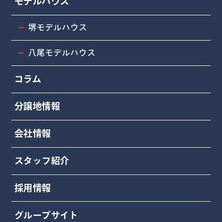
モデルハウス
堺モデルハウス
八尾モデルハウス
コラム
分譲地情報
会社情報
スタッフ紹介
採用情報
グループサイト