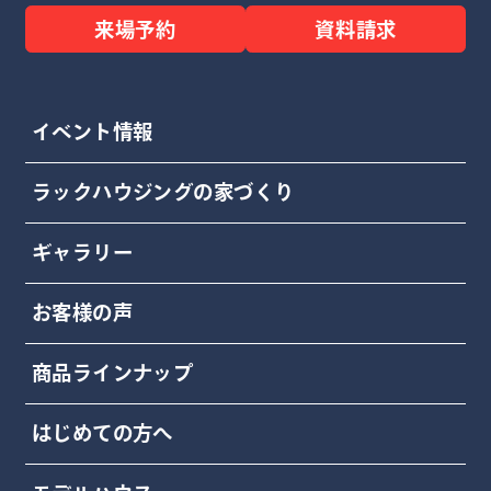
来場予約
資料請求
イベント情報
ラックハウジングの家づくり
ギャラリー
お客様の声
商品ラインナップ
はじめての方へ