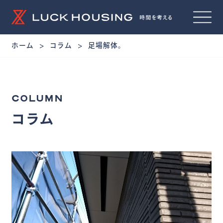
ホーム
コラム
足場解体。
COLUMN
コラム