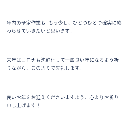
年内の予定作業も もう少し、ひとつひとつ確実に終
わらせていきたいと思います。
来年はコロナも沈静化して一層良い年になるよう祈
りながら、この辺りで失礼します。
良いお年をお迎えくださいますよう、心よりお祈り
申し上げます！