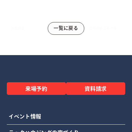
一覧に戻る
地盤調査
薬局新装工事が竣工
しました！
来場予約
資料請求
イベント情報