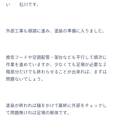
い 石川です。
外部工事も順調に進み、塗装の準備に入りました。
換気フードや空調配管・架台なども平行して順次に
作業を進めていますが、少なくても足場が必要な２
階部分だけでも終わらせることが出来れば、まずは
問題ないでしょう。
塗装が終われば樋をかけて最終に外部をチェックし
て問題無ければ足場の解体です。