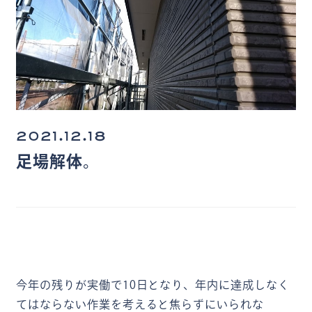
2021.12.18
足場解体。
今年の残りが実働で10日となり、年内に達成しなく
てはならない作業を考えると焦らずにいられな