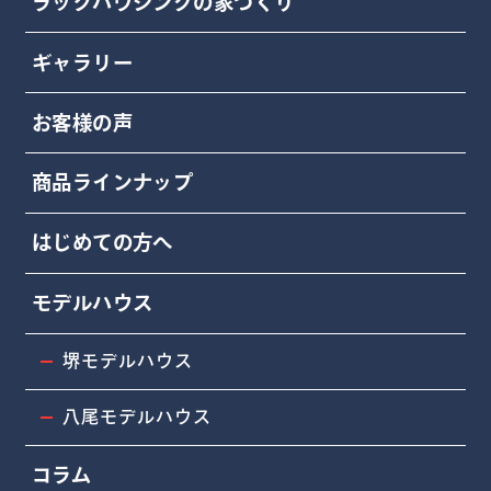
ラックハウジングの家づくり
ギャラリー
お客様の声
商品ラインナップ
はじめての方へ
モデルハウス
堺モデルハウス
八尾モデルハウス
コラム