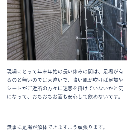
現場にとって年末年始の長い休みの間は、足場が有
るのと無いのでは大違いで、強い風が吹けば足場や
シートがご近所の方々に迷惑を掛けていないかと気
になって、おちおちお酒も安心して飲めないです。
無事に足場が解体できますよう頑張ります。