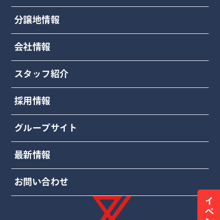
分譲地情報
会社情報
スタッフ紹介
採用情報
グループサイト
最新情報
お問い合わせ