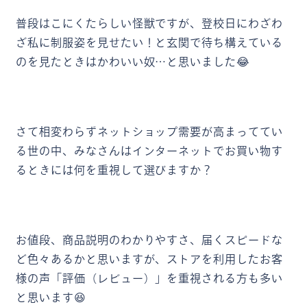
普段はこにくたらしい怪獣ですが、登校日にわざわ
ざ私に制服姿を見せたい！と玄関で待ち構えている
のを見たときはかわいい奴…と思いました😂
さて相変わらずネットショップ需要が高まっててい
る世の中、みなさんはインターネットでお買い物す
るときには何を重視して選びますか？
お値段、商品説明のわかりやすさ、届くスピードな
ど色々あるかと思いますが、ストアを利用したお客
様の声「評価（レビュー）」を重視される方も多い
と思います😆