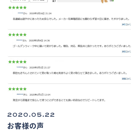
2020.05.22
お客様の声