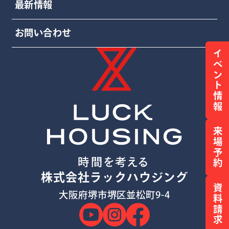
最新情報
お問い合わせ
イベント情報
来場予約
株式会社ラックハウジング
資料請求
大阪府堺市堺区並松町9-4