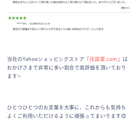
当社のYahooショッピングストア「
住設堂.com
」は
おかげさまで非常に多い割合で高評価を頂いており
ます✨
ひとつひとつのお言葉を大事に、これからも気持ち
よくご利用いただけるように頑張ってまいります😊