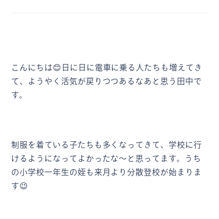
こんにちは😊日に日に電車に乗る人たちも増えてき
て、ようやく活気が戻りつつあるなあと思う田中で
す。
制服を着ている子たちも多くなってきて、学校に行
けるようになってよかったな～と思ってます。うち
の小学校一年生の姪も来月より分散登校が始まりま
す😉