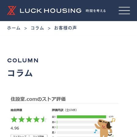
ホーム
コラム
お客様の声
COLUMN
コラム