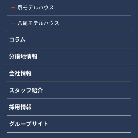
堺モデルハウス
八尾モデルハウス
コラム
分譲地情報
会社情報
スタッフ紹介
採用情報
グループサイト