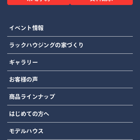
イベント情報
ラックハウジングの家づくり
ギャラリー
お客様の声
商品ラインナップ
はじめての方へ
モデルハウス