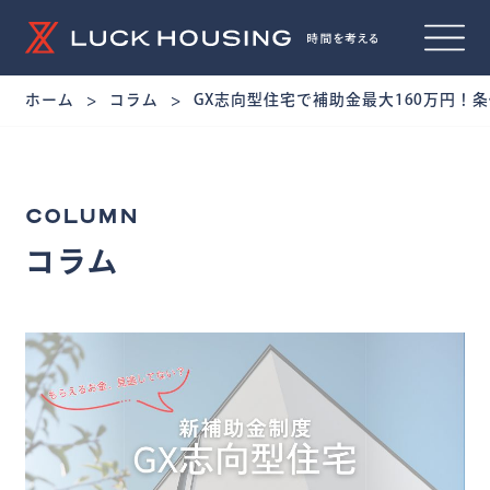
ホーム
コラム
GX志向型住宅で補助金最大160万円！
COLUMN
コラム