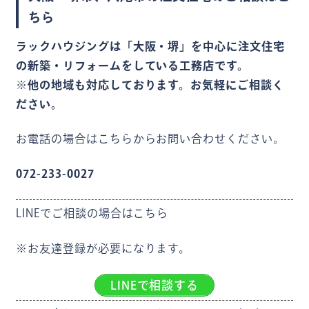
ちら
ラックハウジングは「大阪・堺」を中心に注文住宅
の新築・リフォームをしている工務店です。
※他の地域も対応しております。お気軽にご相談く
ださい。
お電話の場合はこちらからお問い合わせください。
072-233-0027
LINEでご相談の場合はこちら
※お友達登録が必要になります。
LINEで相談する