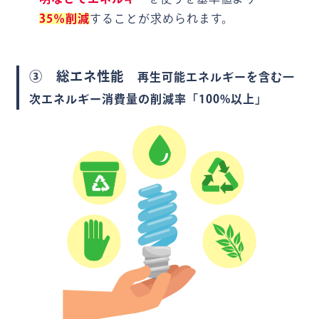
35％削減
することが求められます。
③ 総エネ性能
再生可能エネルギーを含む一
次エネルギー消費量の削減率「100%以上」