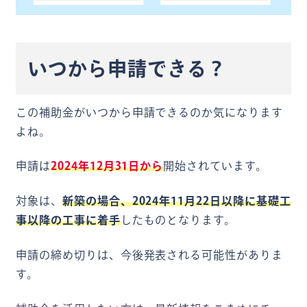
いつから申請できる？
この補助金がいつから申請できるのか気になります
よね。
申請は
2024年12月31日から
開始されています。
対象は、
新築の場合、2024年11月22日以降に基礎工
事以降の工事に着手
したものとなります。
申請の締め切りは、今後発表される可能性がありま
す。