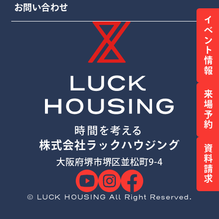
お問い合わせ
イベント情報
来場予約
株式会社ラックハウジング
資料請求
大阪府堺市堺区並松町9-4
© LUCK HOUSING All Right Reserved.