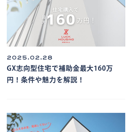
2025.02.28
GX志向型住宅で補助金最大160万
円！条件や魅力を解説！