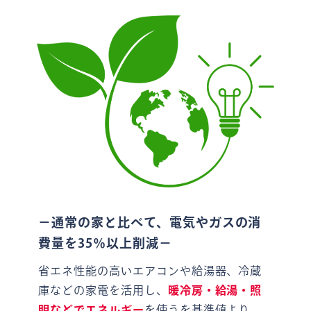
－通常の家と比べて、電気やガスの消
費量を35％以上削減－
省エネ性能の高いエアコンや給湯器、冷蔵
庫などの家電を活用し、
暖冷房・給湯・照
明などでエネルギー
を使うを基準値より