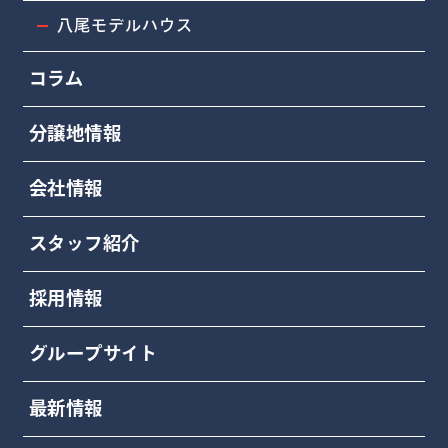
八尾モデルハウス
コラム
分譲地情報
会社情報
スタッフ紹介
採用情報
グループサイト
最新情報