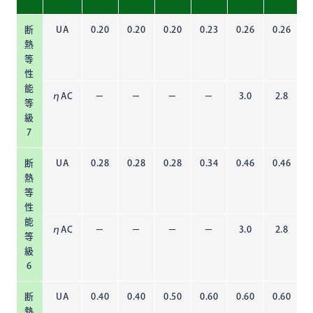
断
UA
0.20
0.20
0.20
0.23
0.26
0.26
熱
等
性
能
ηAC
－
－
－
－
3.0
2.8
等
級
7
断
UA
0.28
0.28
0.28
0.34
0.46
0.46
熱
等
性
能
ηAC
－
－
－
－
3.0
2.8
等
級
6
断
UA
0.40
0.40
0.50
0.60
0.60
0.60
熱