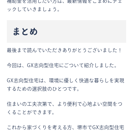
補助金を活用したい方は、最新情報をこまめにチェ
ックしていきましょう。
まとめ
最後まで読んでいただきありがとうございました！
今回は、GX志向型住宅にごついて紹介しました。
GX志向型住宅は、環境に優しく快適な暮らしを実現
するための選択肢のひとつです。
住まいの工夫次第で、より便利で心地よい空間をつ
くることができます。
これから家づくりを考える方、堺市でGX志向型住宅