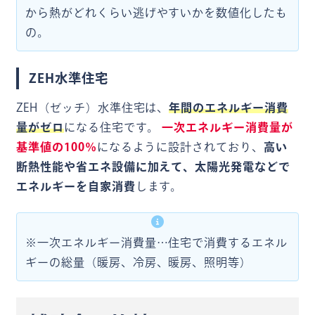
から熱がどれくらい逃げやすいかを数値化したも
の。
ZEH水準住宅
ZEH（ゼッチ）水準住宅は、
年間のエネルギー消費
量がゼロ
になる住宅です。
一次エネルギー消費量が
基準値の100％
になるように設計されており、
高い
断熱性能や省エネ設備に加えて、太陽光発電などで
エネルギーを自家消費
します。
※一次エネルギー消費量…住宅で消費するエネル
ギーの総量（暖房、冷房、暖房、照明等）