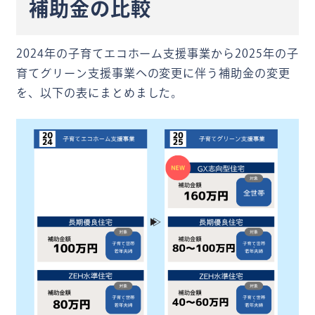
補助金の比較
2024年の子育てエコホーム支援事業から2025年の子
育てグリーン支援事業への変更に伴う補助金の変更
を、以下の表にまとめました。