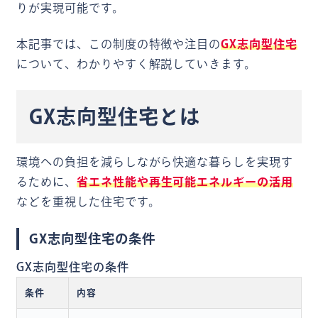
りが実現可能です。
本記事では、この制度の特徴や注目の
GX志向型住宅
について、わかりやすく解説していきます。
GX志向型住宅とは
環境への負担を減らしながら快適な暮らしを実現す
るために、
省エネ性能や再生可能エネルギーの活用
などを重視した住宅です。
GX志向型住宅の条件
GX志向型住宅の条件
条件
内容