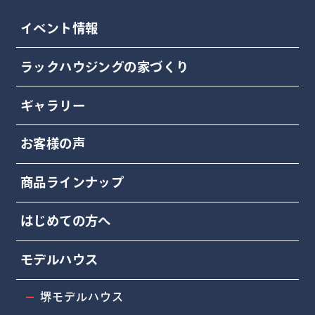
イベント情報
ラックハウジングの家づくり
ギャラリー
お客様の声
商品ラインナップ
はじめての方へ
モデルハウス
堺モデルハウス