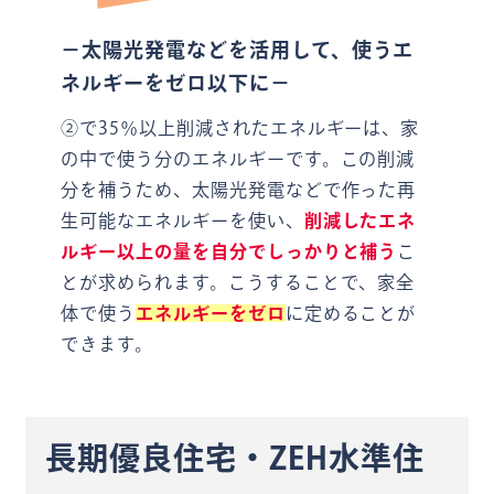
－太陽光発電などを活用して、使うエ
ネルギーをゼロ以下に－
②で35％以上削減されたエネルギーは、家
の中で使う分のエネルギーです。この削減
分を補うため、太陽光発電などで作った再
生可能なエネルギーを使い、
削減したエネ
ルギー以上の量を自分でしっかりと補う
こ
とが求められます。こうすることで、家全
体で使う
エネルギーをゼロ
に定めることが
できます。
長期優良住宅・ZEH水準住