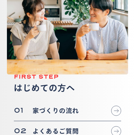
FIRST STEP
はじめての方へ
01
家づくりの流れ
02
よくあるご質問