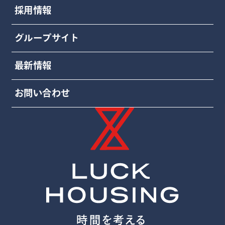
採用情報
グループサイト
最新情報
お問い合わせ