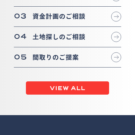
03
資金計画のご相談
04
土地探しのご相談
05
間取りのご提案
VIEW ALL