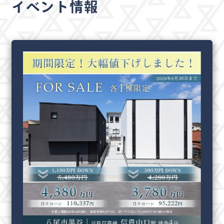
イベント情報