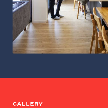
GALLERY