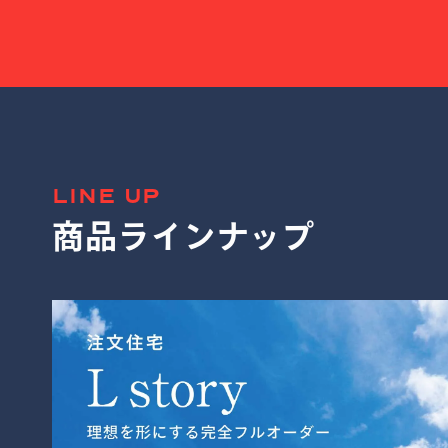
LINE UP
商品ラインナップ