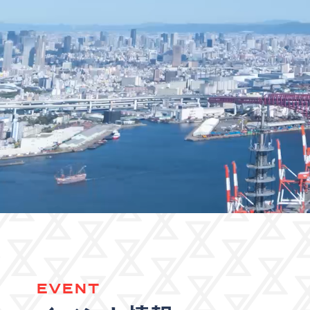
EVENT