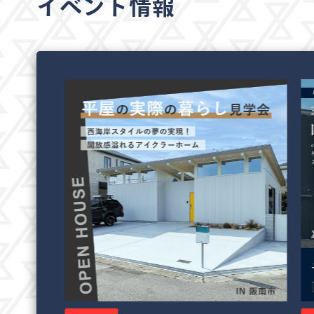
イベント情報