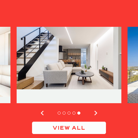
VIEW ALL