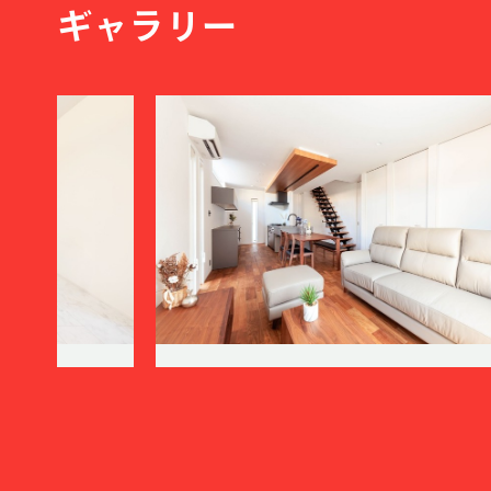
ギャラリー