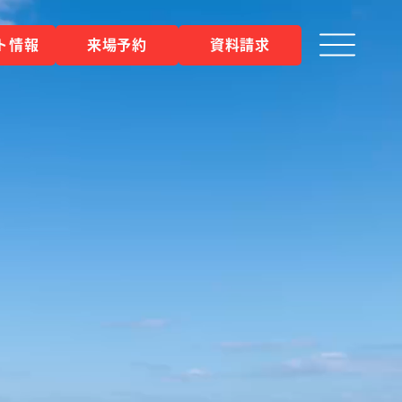
ト情報
来場予約
資料請求