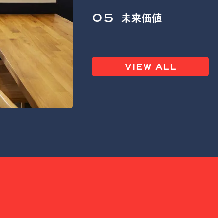
05
未来価値
VIEW ALL