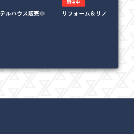
開催中
リノベーション相談会
良い土地の探し方相談会