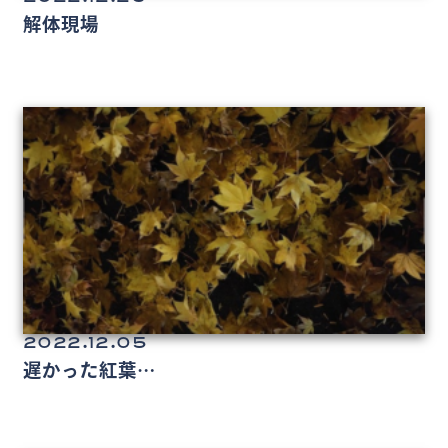
解体現場
2022.12.05
遅かった紅葉…