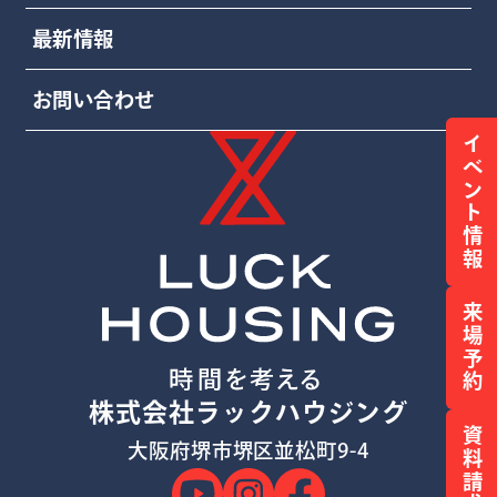
最新情報
お問い合わせ
イベント情報
来場予約
株式会社ラックハウジング
資料請求
大阪府堺市堺区並松町9-4