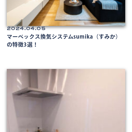
2024.04.05
マーベックス換気システムsumika（すみか）
の特徴3選！