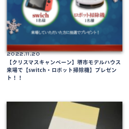
2022.11.20
【クリスマスキャンペーン】堺市モデルハウス
来場で【switch・ロボット掃除機】プレゼン
ト！！