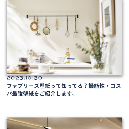
2023.10.30
ファブリーズ壁紙って知ってる？機能性・コス
パ最強壁紙をご紹介します。