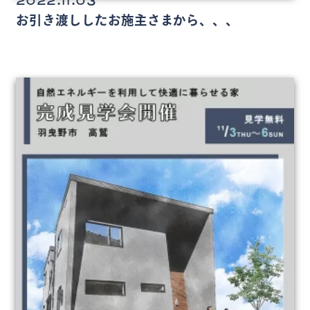
2022.11.03
お引き渡ししたお施主さまから、、、