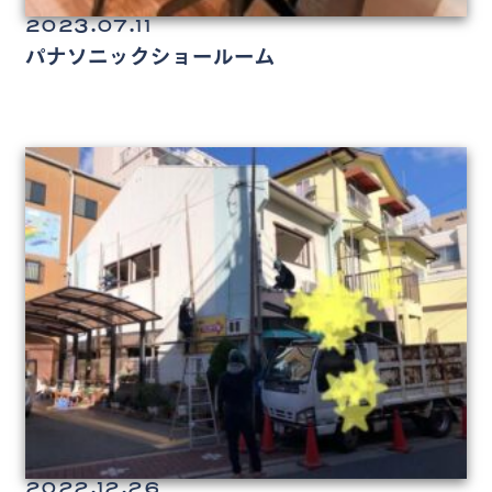
2023.07.11
パナソニックショールーム
2022.12.26