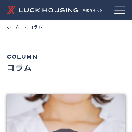
ホーム
コラム
COLUMN
コラム