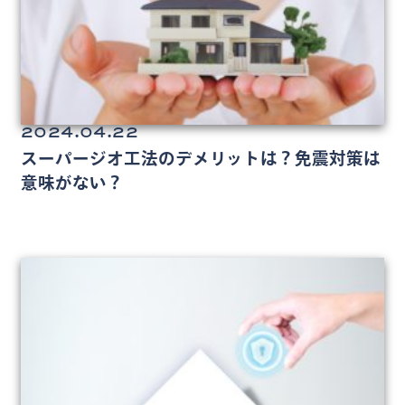
2024.04.22
スーパージオ工法のデメリットは？免震対策は
意味がない？