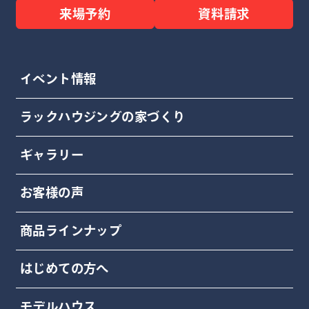
来場予約
資料請求
イベント情報
ラックハウジングの家づくり
ギャラリー
お客様の声
商品ラインナップ
はじめての方へ
モデルハウス