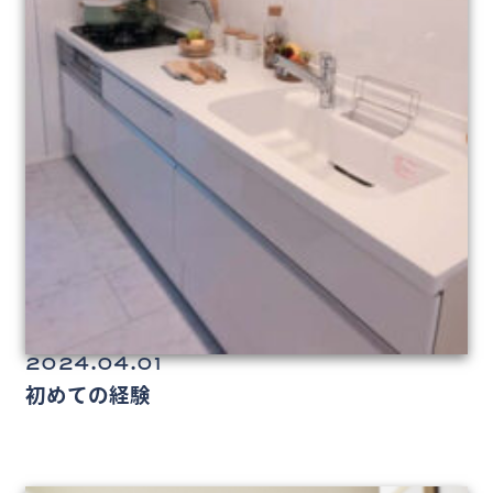
2024.04.01
初めての経験