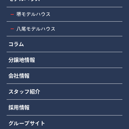
堺モデルハウス
八尾モデルハウス
コラム
分譲地情報
会社情報
スタッフ紹介
採用情報
グループサイト