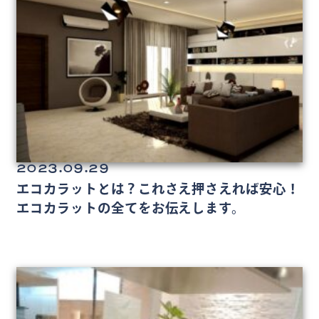
2023.09.29
エコカラットとは？これさえ押さえれば安心！
エコカラットの全てをお伝えします。