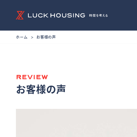
ホーム
お客様の声
REVIEW
お客様の声