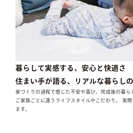
暮らして実感する、安心と快適さ
住まい手が語る、リアルな暮らし
家づくりの過程で感じた不安や喜び、完成後の暮ら
ご家族ごとに違うライフスタイルやこだわり。 実
ます。