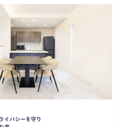
ライバシーを守り
た家