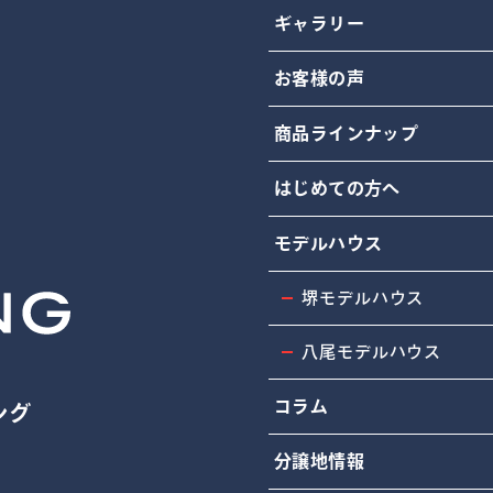
ギャラリー
お客様の声
商品ラインナップ
はじめての方へ
モデルハウス
堺モデルハウス
八尾モデルハウス
コラム
ング
4
分譲地情報