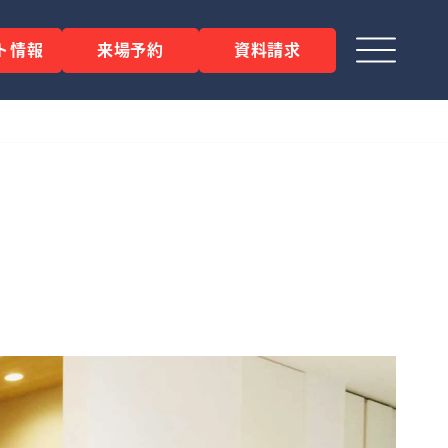
ト情報
来場予約
資料請求