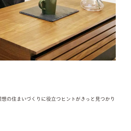
理想の住まいづくりに役立つヒントがきっと見つかり