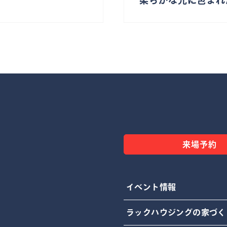
来場予約
イベント情報
ラックハウジングの家づく