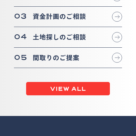
03
資金計画のご相談
04
土地探しのご相談
05
間取りのご提案
VIEW ALL