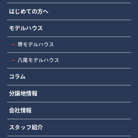
はじめての方へ
モデルハウス
堺モデルハウス
八尾モデルハウス
コラム
分譲地情報
会社情報
スタッフ紹介