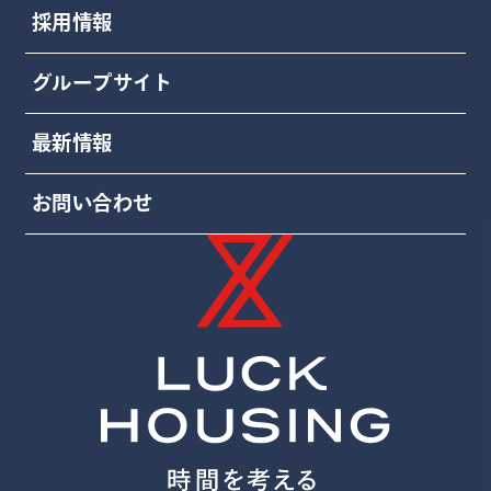
採用情報
グループサイト
最新情報
お問い合わせ