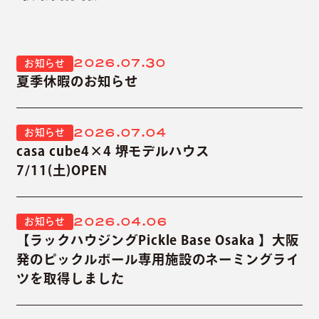
2026.07.30
お知らせ
夏季休暇のお知らせ
2026.07.04
お知らせ
casa cube4×4 堺モデルハウス
7/11(土)OPEN
2026.04.06
お知らせ
【ラックハウジングPickle Base Osaka 】大阪
発のピックルボール専用施設のネーミングライ
ツを取得しました