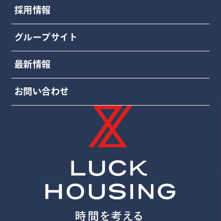
採用情報
グループサイト
最新情報
お問い合わせ