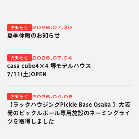
2026.07.30
お知らせ
夏季休暇のお知らせ
2026.07.04
お知らせ
casa cube4×4 堺モデルハウス
7/11(土)OPEN
2026.04.06
お知らせ
【ラックハウジングPickle Base Osaka 】大阪
発のピックルボール専用施設のネーミングライ
ツを取得しました