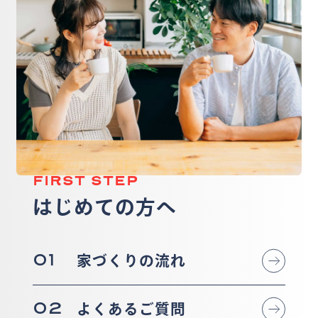
FIRST STEP
はじめての方へ
01
家づくりの流れ
02
よくあるご質問