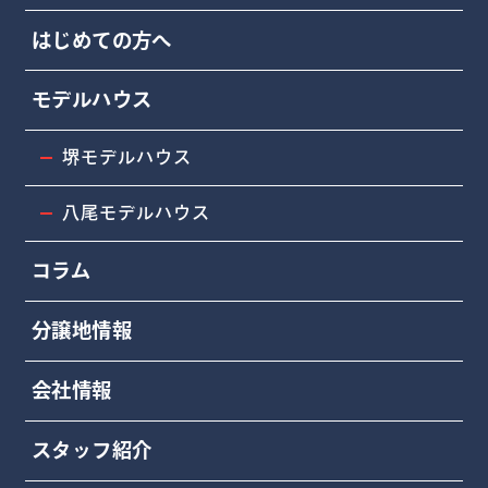
はじめての方へ
モデルハウス
堺モデルハウス
八尾モデルハウス
コラム
分譲地情報
会社情報
スタッフ紹介