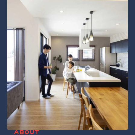
ABOUT