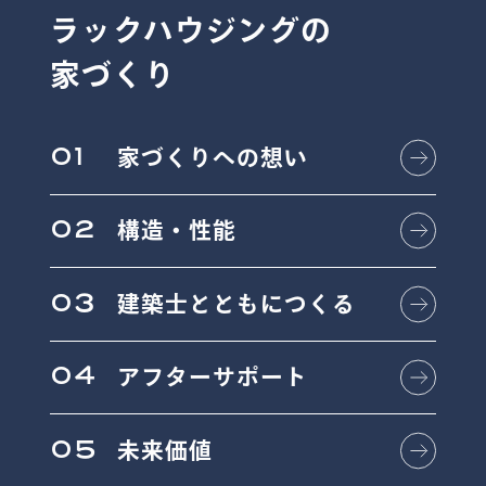
ラックハウジングの
家づくり
01
家づくりへの想い
02
構造・性能
03
建築士とともにつくる
04
アフターサポート
05
未来価値