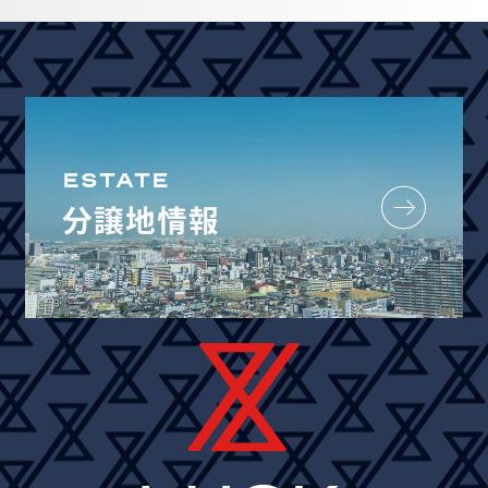
ESTATE
分譲地情報