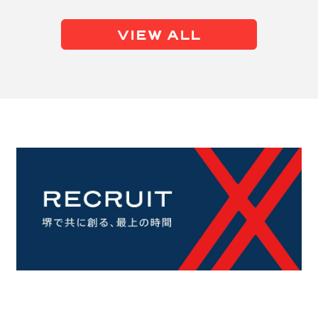
VIEW ALL