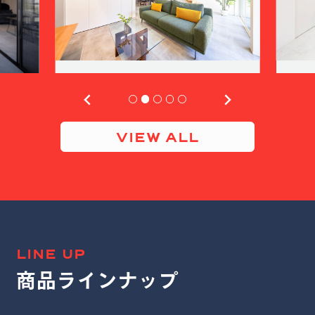
VIEW ALL
LINE UP
商品ラインナップ