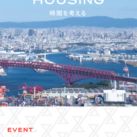
EVENT