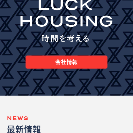
会社情報
NEWS
最新情報