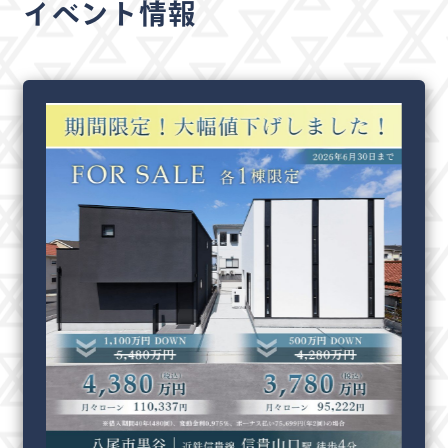
イベント情報