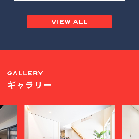
VIEW ALL
GALLERY
ギャラリー