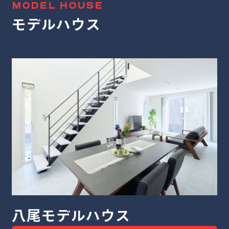
MODEL HOUSE
モデルハウス
堺モデルハウス