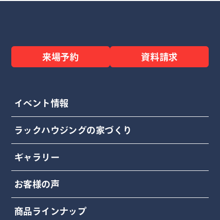
来場予約
資料請求
イベント情報
ラックハウジングの家づくり
ギャラリー
お客様の声
商品ラインナップ