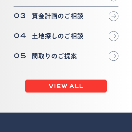
03
資金計画のご相談
04
土地探しのご相談
05
間取りのご提案
VIEW ALL