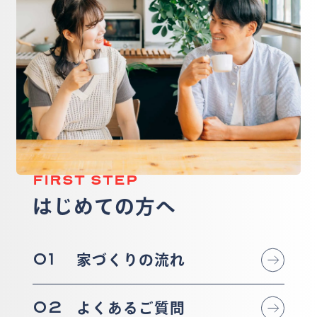
FIRST STEP
はじめての方へ
01
家づくりの流れ
02
よくあるご質問