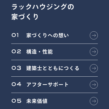
ラックハウジングの
家づくり
01
家づくりへの想い
02
構造・性能
03
建築士とともにつくる
04
アフターサポート
05
未来価値