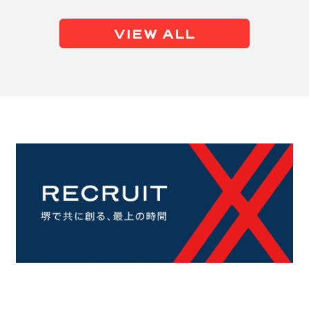
VIEW ALL