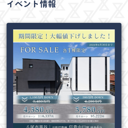
イベント情報