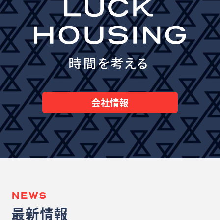
会社情報
NEWS
最新情報