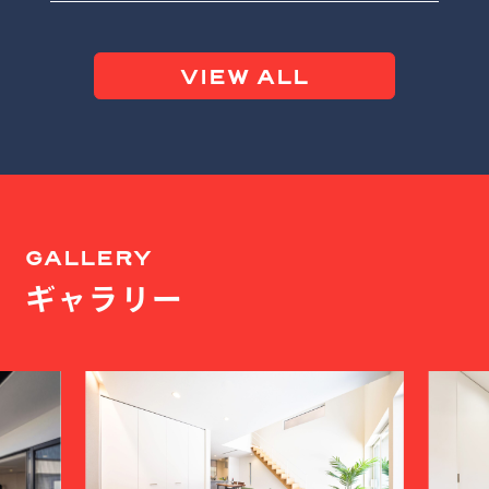
VIEW ALL
GALLERY
ギャラリー