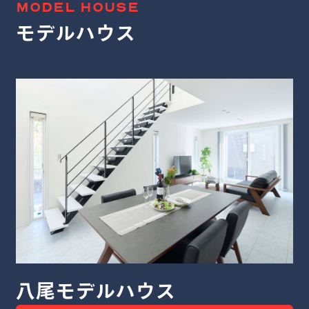
MODEL HOUSE
モデルハウス
堺モデルハウス