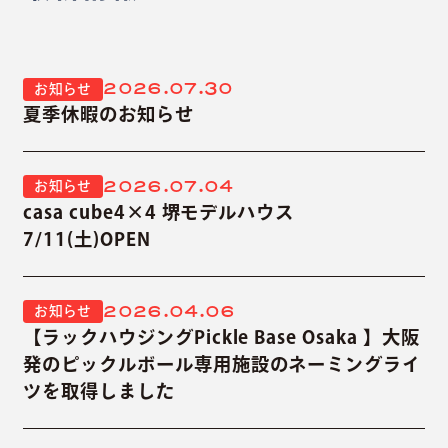
2026.07.30
お知らせ
夏季休暇のお知らせ
2026.07.04
お知らせ
casa cube4×4 堺モデルハウス
7/11(土)OPEN
2026.04.06
お知らせ
【ラックハウジングPickle Base Osaka 】大阪
発のピックルボール専用施設のネーミングライ
ツを取得しました