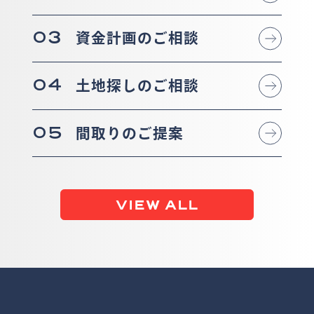
03
資金計画のご相談
04
土地探しのご相談
05
間取りのご提案
VIEW ALL