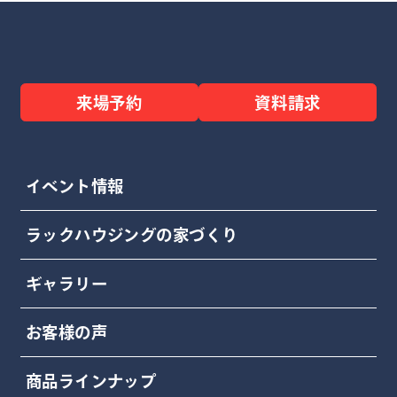
来場予約
資料請求
イベント情報
ラックハウジングの家づくり
ギャラリー
お客様の声
商品ラインナップ