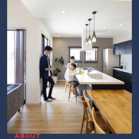
ABOUT