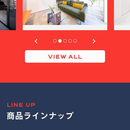
VIEW ALL
LINE UP
商品ラインナップ