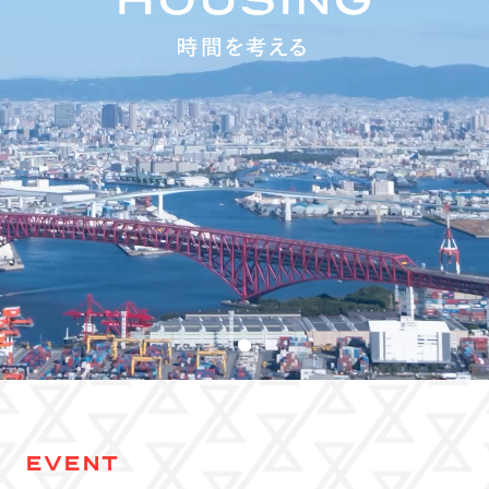
EVENT