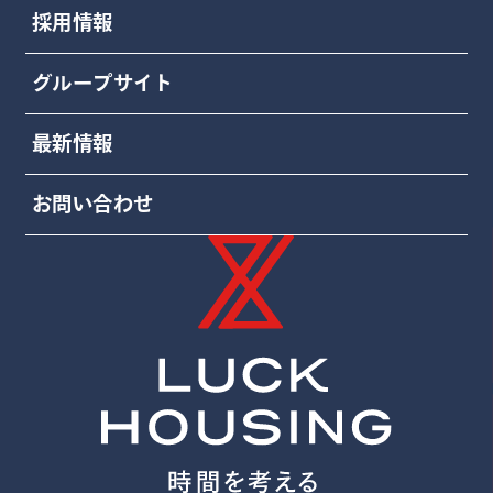
採用情報
グループサイト
最新情報
お問い合わせ