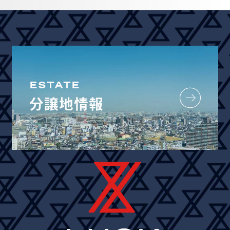
ESTATE
分譲地情報