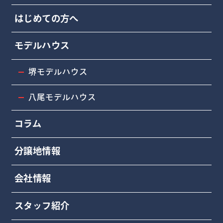
はじめての方へ
モデルハウス
堺モデルハウス
八尾モデルハウス
コラム
分譲地情報
会社情報
スタッフ紹介