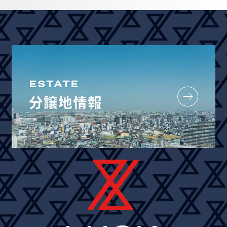
ESTATE
分譲地情報