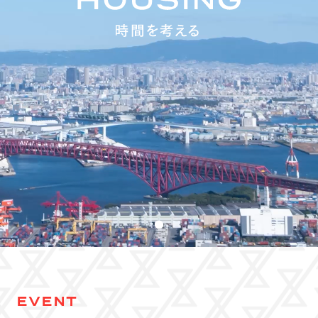
EVENT