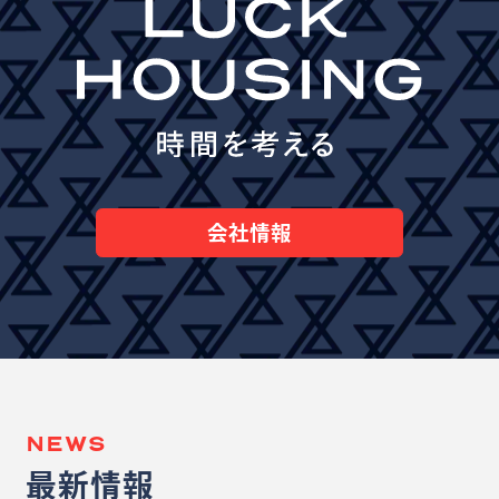
会社情報
NEWS
最新情報