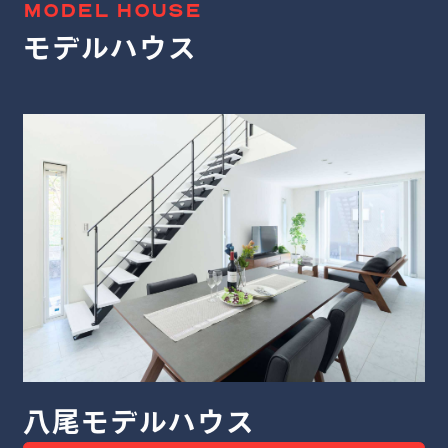
MODEL HOUSE
モデルハウス
ルハウス
八尾モデ