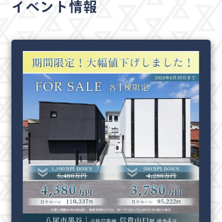
イベント情報