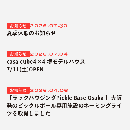
2026.07.30
お知らせ
夏季休暇のお知らせ
2026.07.04
お知らせ
casa cube4×4 堺モデルハウス
7/11(土)OPEN
2026.04.06
お知らせ
【ラックハウジングPickle Base Osaka 】大阪
発のピックルボール専用施設のネーミングライ
ツを取得しました