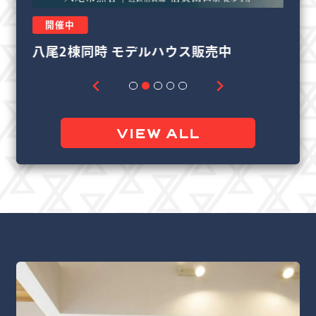
開催中
販売中
リフォーム＆リノベーション相談会
VIEW ALL