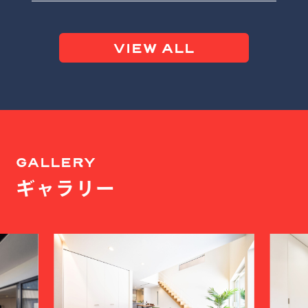
VIEW ALL
GALLERY
ギャラリー