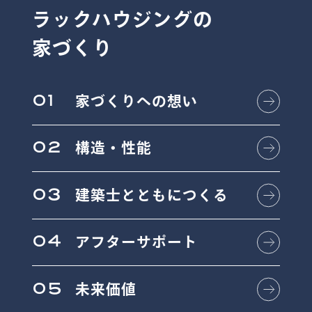
ラックハウジングの
家づくり
01
家づくりへの想い
02
構造・性能
03
建築士とともにつくる
04
アフターサポート
05
未来価値