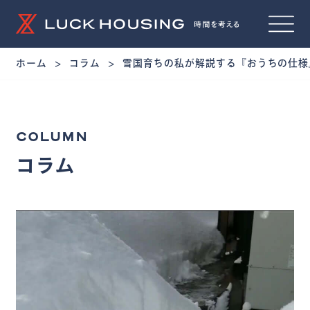
ホーム
コラム
雪国育ちの私が解説する『おうちの仕様
COLUMN
コラム