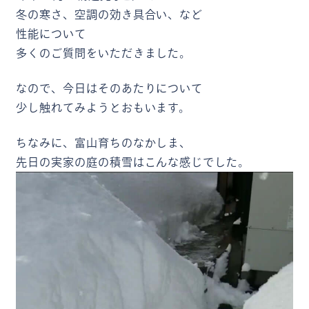
冬の寒さ、空調の効き具合い、など
性能について
多くのご質問をいただきました。
なので、今日はそのあたりについて
少し触れてみようとおもいます。
ちなみに、富山育ちのなかしま、
先日の実家の庭の積雪はこんな感じでした。