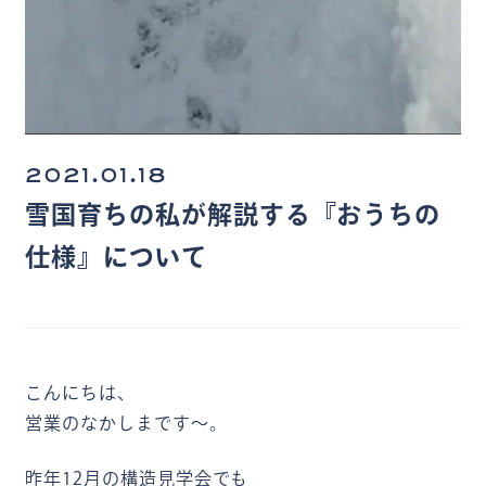
2021.01.18
雪国育ちの私が解説する『おうちの
仕様』について
こんにちは、
営業のなかしまです〜。
昨年12月の構造見学会でも