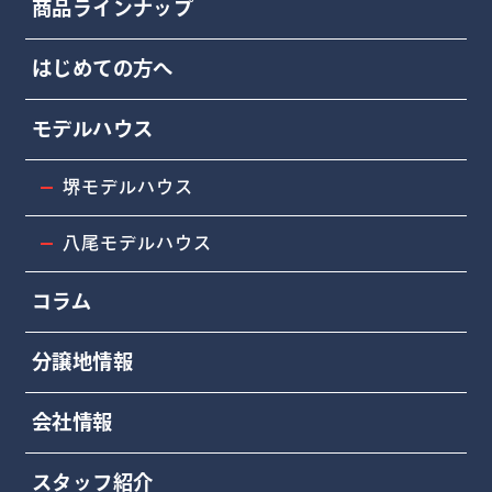
商品ラインナップ
はじめての方へ
モデルハウス
堺モデルハウス
八尾モデルハウス
コラム
分譲地情報
会社情報
スタッフ紹介