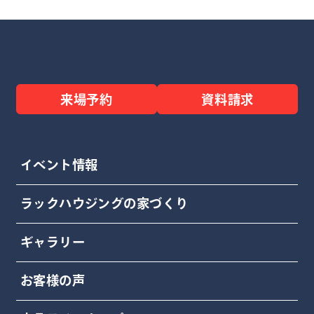
来場予約
資料請求
イベント情報
ラックハウジングの家づくり
ギャラリー
お客様の声