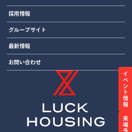
採用情報
グループサイト
最新情報
お問い合わせ
イベント情報
来場予約