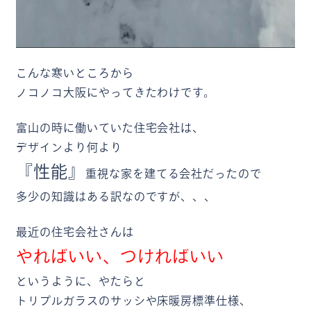
こんな寒いところから
ノコノコ大阪にやってきたわけです。
富山の時に働いていた住宅会社は、
デザインより何より
『性能』
重視な家を建てる会社だったので
多少の知識はある訳なのですが、、、
最近の住宅会社さんは
やればいい、つければいい
というように、やたらと
トリプルガラスのサッシや床暖房標準仕様、