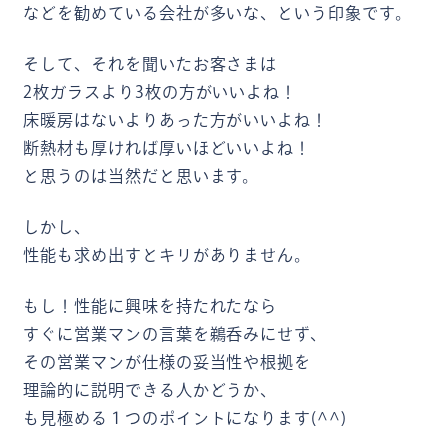
などを勧めている会社が多いな、という印象です。
そして、それを聞いたお客さまは
2枚ガラスより3枚の方がいいよね！
床暖房はないよりあった方がいいよね！
断熱材も厚ければ厚いほどいいよね！
と思うのは当然だと思います。
しかし、
性能も求め出すとキリがありません。
もし！性能に興味を持たれたなら
すぐに営業マンの言葉を鵜呑みにせず、
その営業マンが仕様の妥当性や根拠を
理論的に説明できる人かどうか、
も見極める１つのポイントになります(^^)